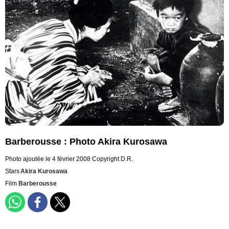
Barberousse : Photo Akira Kurosawa
Photo ajoutée le 4 février 2008
Copyright D.R.
Stars
Akira Kurosawa
Film
Barberousse