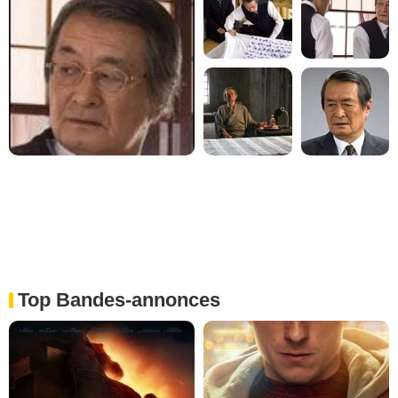
Top Bandes-annonces