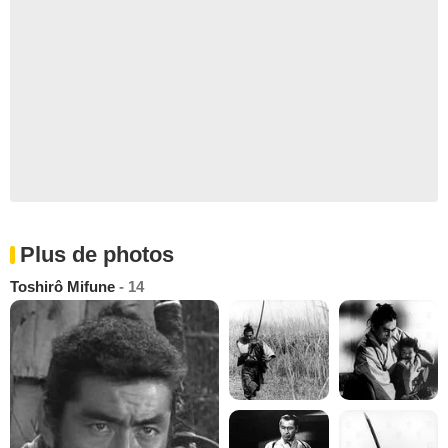
Plus de photos
Toshirô Mifune
- 14