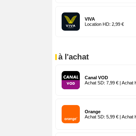
VIVA
Location HD: 2,99 €
à l'achat
Canal VOD
Achat SD: 7,99 € | Achat 
Orange
Achat SD: 5,99 € | Achat 