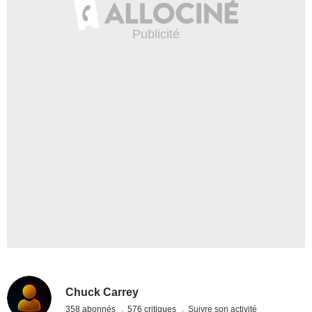
Chuck Carrey
358 abonnés
576 critiques
Suivre son activité