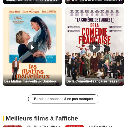
Les Matins merveilleux Bande-annonce VF
De la Comédie-Française Teaser VF
Bandes-annonces à ne pas manquer
Meilleurs films à l'affiche