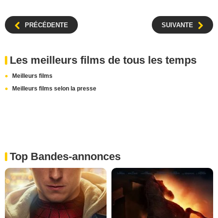
PRÉCÉDENTE
SUIVANTE
Les meilleurs films de tous les temps
Meilleurs films
Meilleurs films selon la presse
Top Bandes-annonces