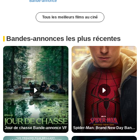
Bande-annonce
Tous les meilleurs films au ciné
Bandes-annonces les plus récentes
Jour de chasse Bande-annonce VF
Spider-Man: Brand New Day Bande-annonce (3) VO STFR