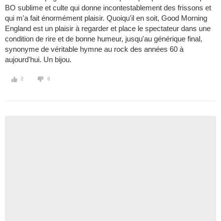
BO sublime et culte qui donne incontestablement des frissons et
qui m'a fait énormément plaisir. Quoiqu'il en soit, Good Morning
England est un plaisir à regarder et place le spectateur dans une
condition de rire et de bonne humeur, jusqu'au générique final,
synonyme de véritable hymne au rock des années 60 à
aujourd'hui. Un bijou.
2
0