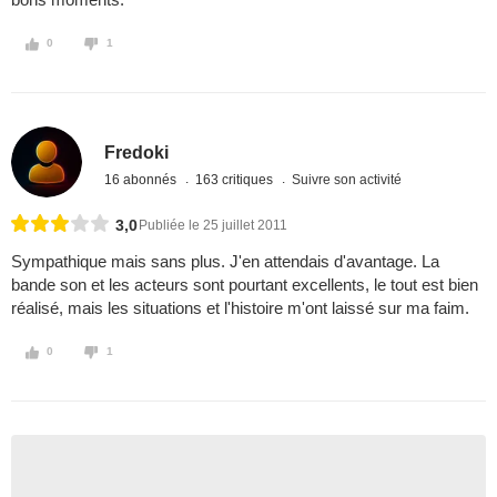
0
1
Fredoki
16 abonnés
163 critiques
Suivre son activité
3,0
Publiée le 25 juillet 2011
Sympathique mais sans plus. J'en attendais d'avantage. La
bande son et les acteurs sont pourtant excellents, le tout est bien
réalisé, mais les situations et l'histoire m'ont laissé sur ma faim.
0
1