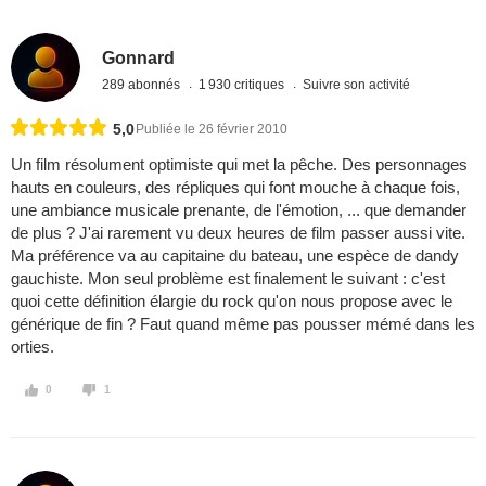
Gonnard
289 abonnés
1 930 critiques
Suivre son activité
5,0
Publiée le 26 février 2010
Un film résolument optimiste qui met la pêche. Des personnages
hauts en couleurs, des répliques qui font mouche à chaque fois,
une ambiance musicale prenante, de l'émotion, ... que demander
de plus ? J'ai rarement vu deux heures de film passer aussi vite.
Ma préférence va au capitaine du bateau, une espèce de dandy
gauchiste. Mon seul problème est finalement le suivant : c'est
quoi cette définition élargie du rock qu'on nous propose avec le
générique de fin ? Faut quand même pas pousser mémé dans les
orties.
0
1