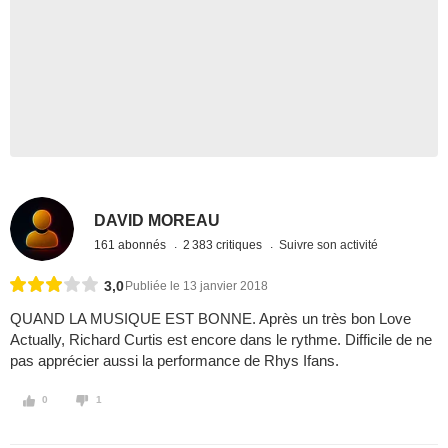
DAVID MOREAU
161 abonnés
2 383 critiques
Suivre son activité
3,0
Publiée le 13 janvier 2018
QUAND LA MUSIQUE EST BONNE. Après un très bon Love
Actually, Richard Curtis est encore dans le rythme. Difficile de ne
pas apprécier aussi la performance de Rhys Ifans.
0
1