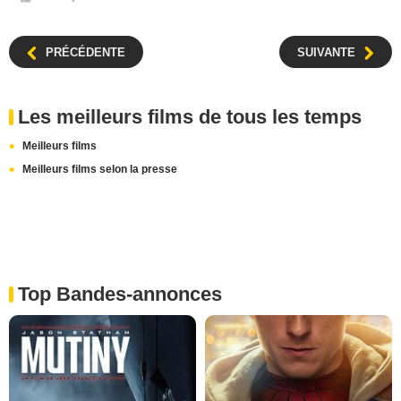
PRÉCÉDENTE
SUIVANTE
Les meilleurs films de tous les temps
Meilleurs films
Meilleurs films selon la presse
Top Bandes-annonces