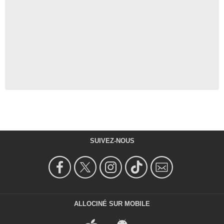
SUIVEZ-NOUS
ALLOCINÉ SUR MOBILE