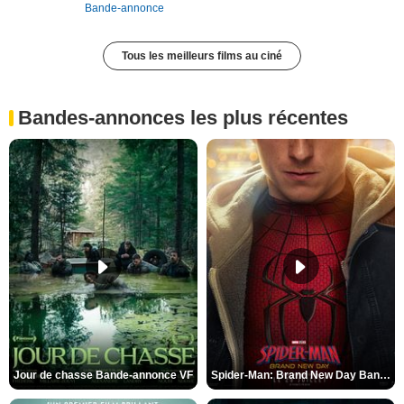
Bande-annonce
Tous les meilleurs films au ciné
Bandes-annonces les plus récentes
Jour de chasse Bande-annonce VF
Spider-Man: Brand New Day Bande-annonce (3) VO STFR