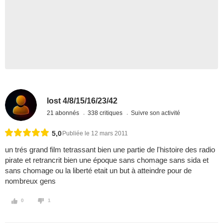
lost 4/8/15/16/23/42
21 abonnés
338 critiques
Suivre son activité
5,0
Publiée le 12 mars 2011
un trés grand film tetrassant bien une partie de l'histoire des radio
pirate et retrancrit bien une époque sans chomage sans sida et
sans chomage ou la liberté etait un but à atteindre pour de
nombreux gens
0
1