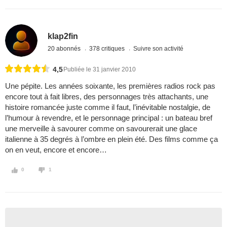
klap2fin
20 abonnés
378 critiques
Suivre son activité
4,5
Publiée le 31 janvier 2010
Une pépite. Les années soixante, les premières radios rock pas
encore tout à fait libres, des personnages très attachants, une
histoire romancée juste comme il faut, l’inévitable nostalgie, de
l’humour à revendre, et le personnage principal : un bateau bref
une merveille à savourer comme on savourerait une glace
italienne à 35 degrés à l’ombre en plein été. Des films comme ça
on en veut, encore et encore…
0
1