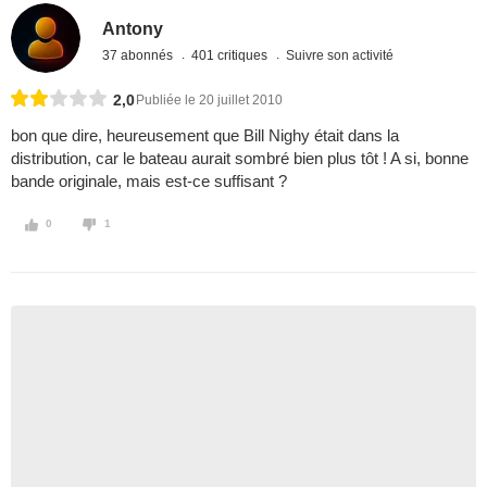
Antony
37 abonnés
401 critiques
Suivre son activité
2,0
Publiée le 20 juillet 2010
bon que dire, heureusement que Bill Nighy était dans la
distribution, car le bateau aurait sombré bien plus tôt ! A si, bonne
bande originale, mais est-ce suffisant ?
0
1