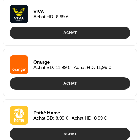
VIVA
Achat HD: 8,99 €
ACHAT
Orange
Achat SD: 11,99 € | Achat HD: 11,99 €
ACHAT
Pathé Home
Achat SD: 8,99 € | Achat HD: 8,99 €
ACHAT