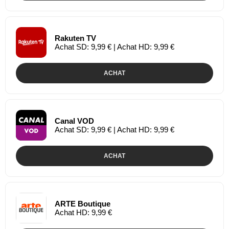
Rakuten TV
Achat SD: 9,99 € | Achat HD: 9,99 €
ACHAT
Canal VOD
Achat SD: 9,99 € | Achat HD: 9,99 €
ACHAT
ARTE Boutique
Achat HD: 9,99 €