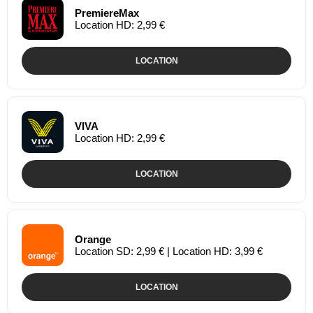
PremiereMax
Location HD: 2,99 €
LOCATION
VIVA
Location HD: 2,99 €
LOCATION
Orange
Location SD: 2,99 € | Location HD: 3,99 €
LOCATION