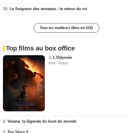
10.
Le Seigneur des anneaux : le retour du roi
Tous les meilleurs films en VOD
Top films au box office
1.
L'Odyssée
Film - Action
2.
Vaiana, la légende du bout du monde
3.
Toy Story 5