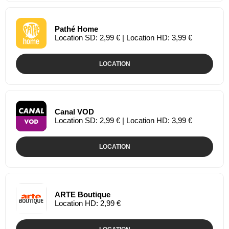
Pathé Home
Location SD: 2,99 € | Location HD: 3,99 €
LOCATION
Canal VOD
Location SD: 2,99 € | Location HD: 3,99 €
LOCATION
ARTE Boutique
Location HD: 2,99 €