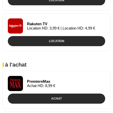
LOCATION
Rakuten TV
Location HD: 3,99 € | Location HD: 4,99 €
LOCATION
à l'achat
PremiereMax
Achat HD: 8,99 €
ACHAT