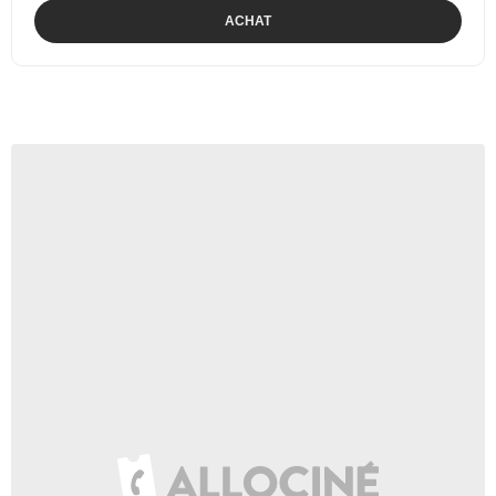
ACHAT