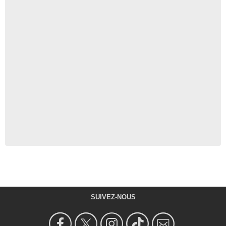
SUIVEZ-NOUS