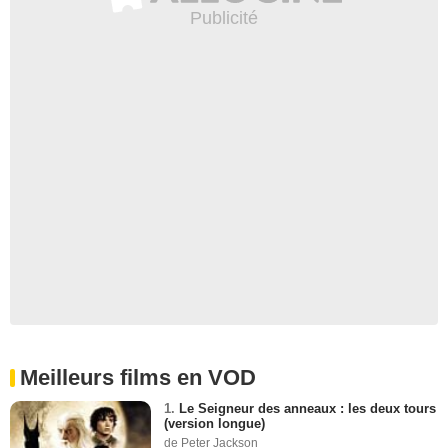
Meilleurs films en VOD
1.
Le Seigneur des anneaux : les deux tours
(version longue)
de Peter Jackson