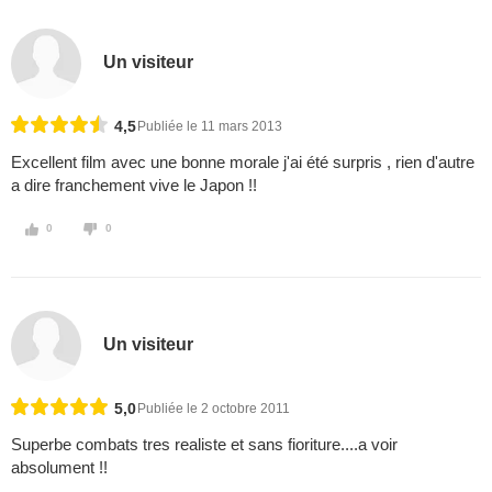
Un visiteur
4,5
Publiée le 11 mars 2013
Excellent film avec une bonne morale j'ai été surpris , rien d'autre
a dire franchement vive le Japon !!
0
0
Un visiteur
5,0
Publiée le 2 octobre 2011
Superbe combats tres realiste et sans fioriture....a voir
absolument !!