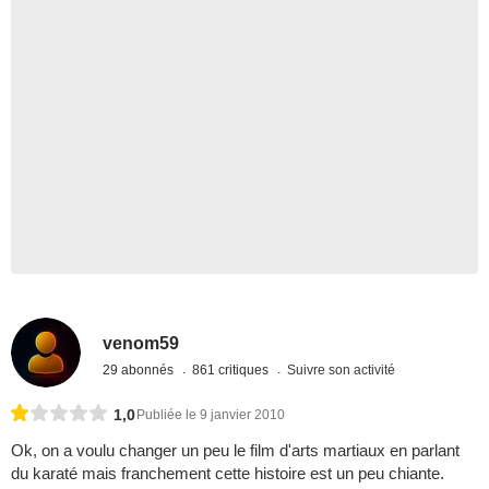
venom59
29 abonnés
861 critiques
Suivre son activité
1,0
Publiée le 9 janvier 2010
Ok, on a voulu changer un peu le film d'arts martiaux en parlant
du karaté mais franchement cette histoire est un peu chiante.