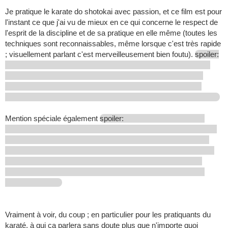
Je pratique le karate do shotokai avec passion, et ce film est pour
l'instant ce que j'ai vu de mieux en ce qui concerne le respect de
l'esprit de la discipline et de sa pratique en elle même (toutes les
techniques sont reconnaissables, même lorsque c'est très rapide
; visuellement parlant c'est merveilleusement bien foutu).
spoiler:
Mention spéciale également
spoiler:
Vraiment à voir, du coup ; en particulier pour les pratiquants du
karaté, à qui ça parlera sans doute plus que n'importe quoi