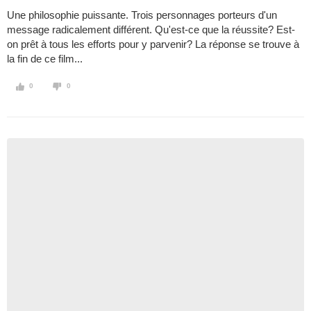
Une philosophie puissante. Trois personnages porteurs d'un
message radicalement différent. Qu'est-ce que la réussite? Est-
on prêt à tous les efforts pour y parvenir? La réponse se trouve à
la fin de ce film...
0
0