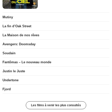
Mutiny
La fin d’Oak Street
La Maison de nos rêves
Avengers: Doomsday
Soudain
Fantômas – Le nouveau monde
Justin le Juste
Undertone
Fjord
Les films à venir les plus consultés