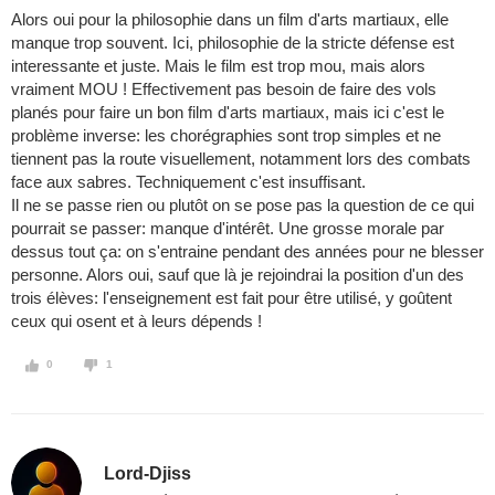
Alors oui pour la philosophie dans un film d'arts martiaux, elle
manque trop souvent. Ici, philosophie de la stricte défense est
interessante et juste. Mais le film est trop mou, mais alors
vraiment MOU ! Effectivement pas besoin de faire des vols
planés pour faire un bon film d'arts martiaux, mais ici c'est le
problème inverse: les chorégraphies sont trop simples et ne
tiennent pas la route visuellement, notamment lors des combats
face aux sabres. Techniquement c'est insuffisant.
Il ne se passe rien ou plutôt on se pose pas la question de ce qui
pourrait se passer: manque d'intérêt. Une grosse morale par
dessus tout ça: on s'entraine pendant des années pour ne blesser
personne. Alors oui, sauf que là je rejoindrai la position d'un des
trois élèves: l'enseignement est fait pour être utilisé, y goûtent
ceux qui osent et à leurs dépends !
0
1
Lord-Djiss