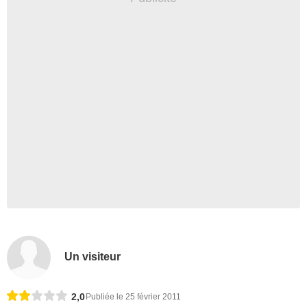
Un visiteur
2,0
Publiée le 25 février 2011