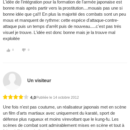
L'idée de l'intégration pour la formation de l'armée japonaise est
bonne mais aprés partir vers la prostitution....mouais pas une si
bonne idée que ça!!! En plus la majorité des combats sont un peu
mous et manquent de rythme: cette espéce d'attaque-contre-
attaque puis un temps d'arrêt puis de nouveau.....c'est pas trés
visuel je trouve. L'idée est donc bonne mais je la trouve mal
exploitée
0
0
Un visiteur
4,0
Publiée le 14 octobre 2012
Une fois n'est pas coutume, un réalisateur japonais met en scène
un film d'arts martiaux avec uniquement du karaté, sport de
défense plus rugueux et moins virevoltant que le kung-fu. Les
scènes de combat sont admirablement mises en scène et tout à