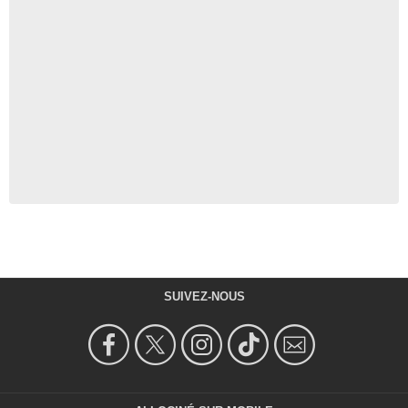
SUIVEZ-NOUS