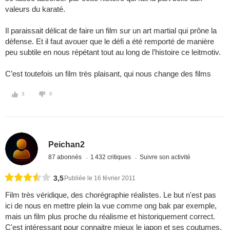
valeurs du karaté.
Il paraissait délicat de faire un film sur un art martial qui prône la
défense. Et il faut avouer que le défi a été remporté de manière
peu subtile en nous répétant tout au long de l’histoire ce leitmotiv.
C’est toutefois un film très plaisant, qui nous change des films
3
0
Peichan2
87 abonnés
1 432 critiques
Suivre son activité
3,5
Publiée le 16 février 2011
Film très véridique, des chorégraphie réalistes. Le but n'est pas
ici de nous en mettre plein la vue comme ong bak par exemple,
mais un film plus proche du réalisme et historiquement correct.
C'est intéressant pour connaitre mieux le japon et ses coutumes.