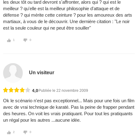
les deux tôt ou tard devront s'affronter, alors qui ? qui est le
meilleur ? qu'elle est la meilleur philosophie d'attaque et de
défense ? qui mérite cette ceinture ? pour les amoureux des arts
martiaux, à vous de le découvrir. Une dernière citation : "Le noir
est la seule couleur qui ne peut être souiller"
1
0
Un visiteur
4,0
Publiée le 22 novembre 2009
Ok le scénario n'est pas exceptionnel... Mais pour une fois un film
avec de vrai technique de karaté. Pas la peine de frapper pendant
des heures. On voit les vrais pratiquant. Pour tout les pratiquants
un régal pour les autres ...aucune idée.
2
0