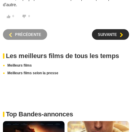
d'autre.
0
0
PRÉCÉDENTE
SUIVANTE
Les meilleurs films de tous les temps
Meilleurs films
Meilleurs films selon la presse
Top Bandes-annonces