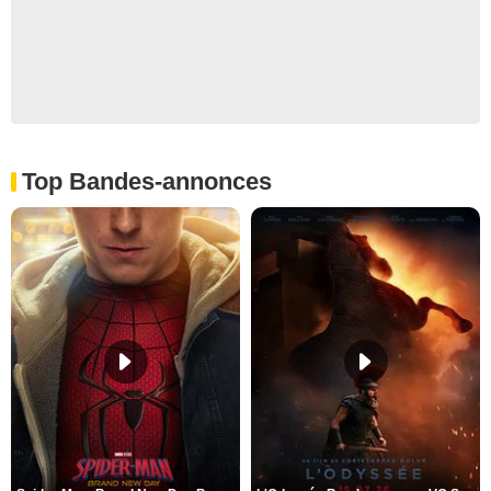
Top Bandes-annonces