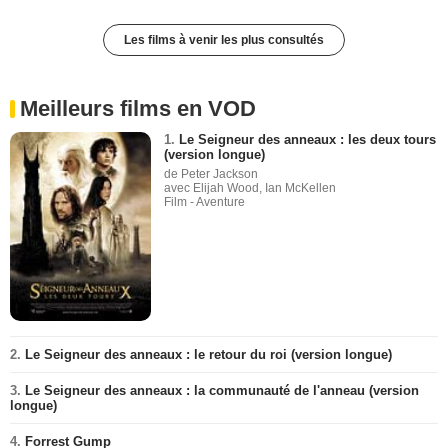
Les films à venir les plus consultés
Meilleurs films en VOD
1.
Le Seigneur des anneaux : les deux tours
(version longue)
de Peter Jackson
avec Elijah Wood, Ian McKellen
Film - Aventure
2.
Le Seigneur des anneaux : le retour du roi (version longue)
3.
Le Seigneur des anneaux : la communauté de l'anneau (version
longue)
4.
Forrest Gump