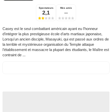
Spectateurs
Mes amis
2,1
--
Casey est le seul combattant américain ayant eu l’honneur
d’intégrer la plus prestigieuse école d’arts martiaux japonaise,
Lorsqu'un ancien disciple, Masayuki, qui est passé aux ordres de
la terrible et mystérieuse organisation du Temple attaque
l’établissement et massacre la plupart des étudiants, le Maître est
contraint de ...