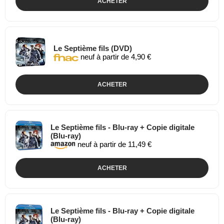
ACHETER
Le Septième fils (DVD)
neuf à partir de 4,90 €
ACHETER
Le Septième fils - Blu-ray + Copie digitale
(Blu-ray)
neuf à partir de 11,49 €
ACHETER
Le Septième fils - Blu-ray + Copie digitale
(Blu-ray)