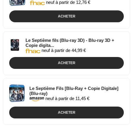
neuf à partir de 12,76 €
ACHETER
Le Septième fils (Blu-ray 3D) - Blu-ray 3D +
Copie digita...
neuf à partir de 44,99 €
ACHETER
Le Septième Fils [Blu-Ray + Copie Digitale]
(Blu-ray)
neuf à partir de 11,45 €
ACHETER