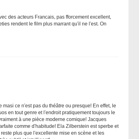
 avec des acteurs Francais, pas fforcement excellent,
ties rendent le film plus marrant qu'il ne l'est. On
 masi ce n'est pas du théâtre ou presque! En effet, le
uos en tout genre et l'endroit pratiquement toujours le
 vraiment à une pièce moderne comique! Jacques
arfaite comme d'habitude! Ela Zilberstein est sperbe et
reste plus que l'excellente mise en scène et les