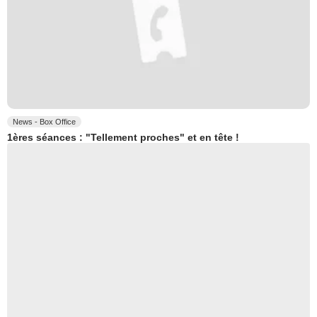
News - Box Office
1ères séances : "Tellement proches" et en tête !