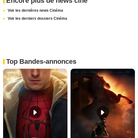
Encore plus de news ciné
Voir les dernières news Cinéma
Voir les derniers dossiers Cinéma
Top Bandes-annonces