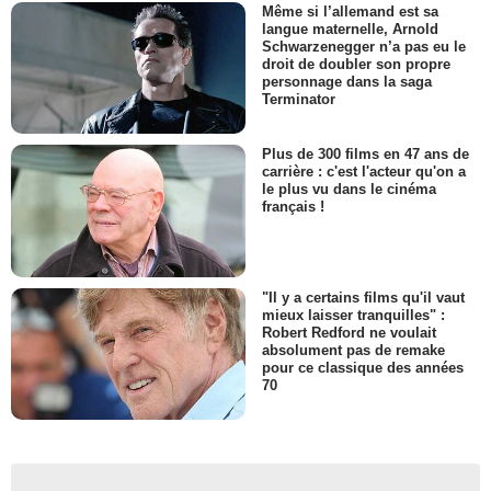
Même si l’allemand est sa
langue maternelle, Arnold
Schwarzenegger n’a pas eu le
droit de doubler son propre
personnage dans la saga
Terminator
Plus de 300 films en 47 ans de
carrière : c'est l'acteur qu'on a
le plus vu dans le cinéma
français !
"Il y a certains films qu'il vaut
mieux laisser tranquilles" :
Robert Redford ne voulait
absolument pas de remake
pour ce classique des années
70