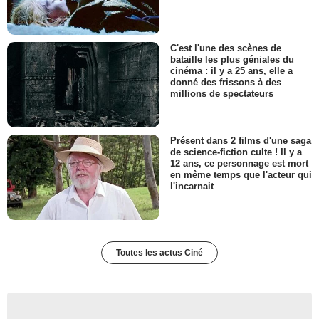
C'est l'une des scènes de
bataille les plus géniales du
cinéma : il y a 25 ans, elle a
donné des frissons à des
millions de spectateurs
Présent dans 2 films d'une saga
de science-fiction culte ! Il y a
12 ans, ce personnage est mort
en même temps que l'acteur qui
l'incarnait
Toutes les actus Ciné