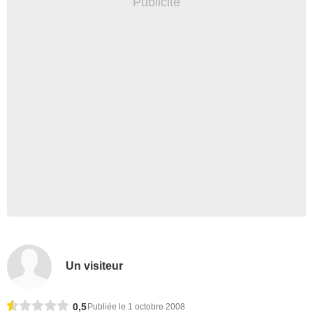
Un visiteur
0,5
Publiée le 1 octobre 2008