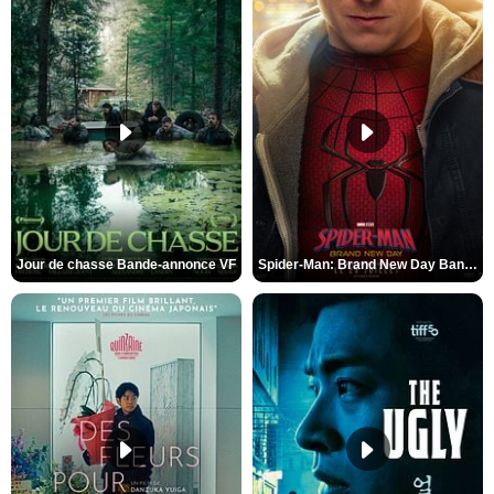
Jour de chasse Bande-annonce VF
Spider-Man: Brand New Day Bande-annonce (3) VO STFR