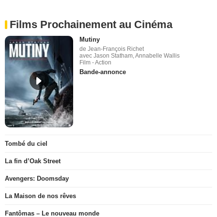
Films Prochainement au Cinéma
Mutiny
de Jean-François Richet
avec Jason Statham, Annabelle Wallis
Film - Action
Bande-annonce
Tombé du ciel
La fin d’Oak Street
Avengers: Doomsday
La Maison de nos rêves
Fantômas – Le nouveau monde