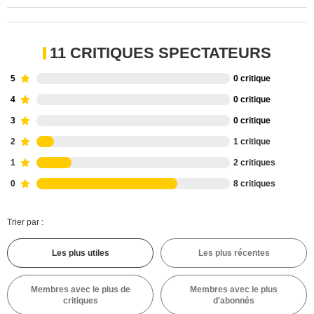
11 CRITIQUES SPECTATEURS
5
0 critique
4
0 critique
3
0 critique
2
1 critique
1
2 critiques
0
8 critiques
Trier par :
Les plus utiles
Les plus récentes
Membres avec le plus de
Membres avec le plus
critiques
d'abonnés