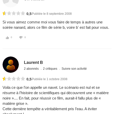
0,5
Publiée le 8 septembre 2008
Si vous aimez comme moi vous faire de temps à autres une
soirée nanard, alors ce film de série b, voire b' est fait pour vous.
0
0
Laurent B
2 abonnés
2 critiques
Suivre son activité
0,5
Publiée le 1 octobre 2008
Voila ce que l’on appelle un navet. Le scénario est nul et se
résume à l’histoire de scientifiques qui découvrent une « matière
noire ».... En fait, pour réussir ce film, aurait-il fallu plus de «
matière grise ».
Cette dernière tempête a véritablement pris l’eau. A éviter