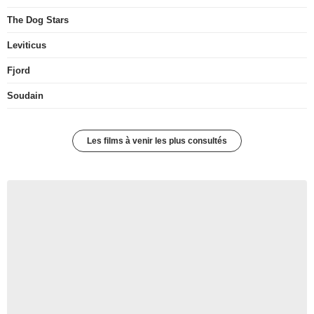
The Dog Stars
Leviticus
Fjord
Soudain
Les films à venir les plus consultés