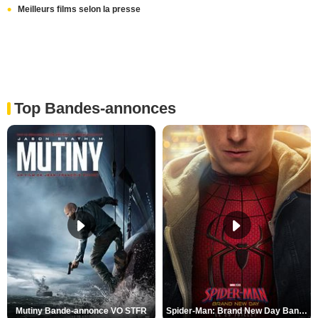
Meilleurs films selon la presse
Top Bandes-annonces
Mutiny Bande-annonce VO STFR
Spider-Man: Brand New Day Bande-annonce VO STFR