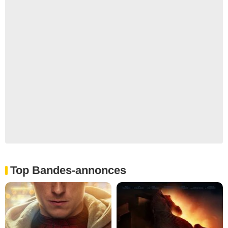
Top Bandes-annonces