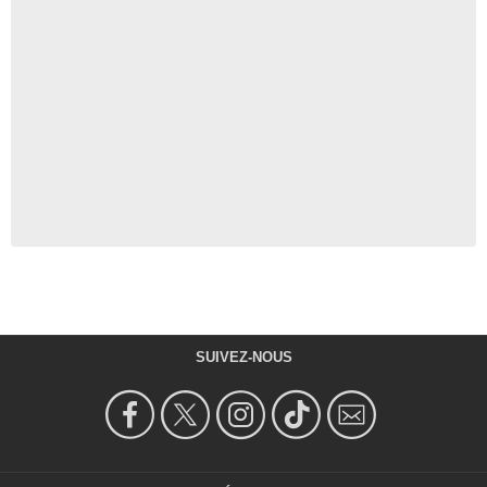
SUIVEZ-NOUS