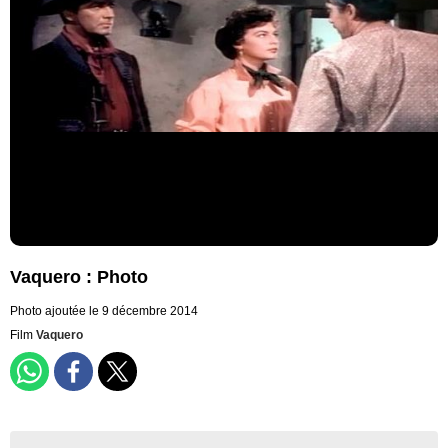
Vaquero : Photo
Photo ajoutée le 9 décembre 2014
Film
Vaquero