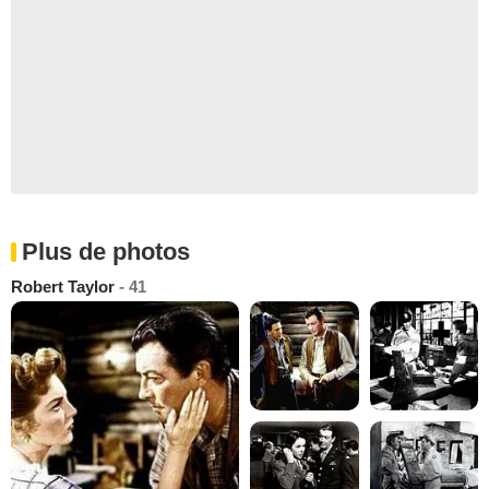
Plus de photos
Robert Taylor
- 41