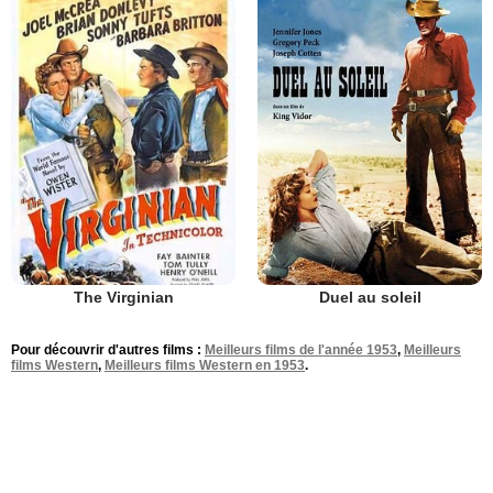
The Virginian
Duel au soleil
Pour découvrir d'autres films :
Meilleurs films de l'année 1953
,
Meilleurs
films Western
,
Meilleurs films Western en 1953
.