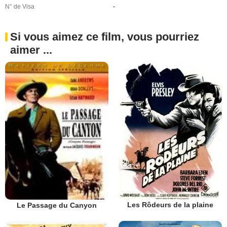
N° de Visa
-
Si vous aimez ce film, vous pourriez
aimer ...
Les Rôdeurs de la plaine
Le Passage du Canyon