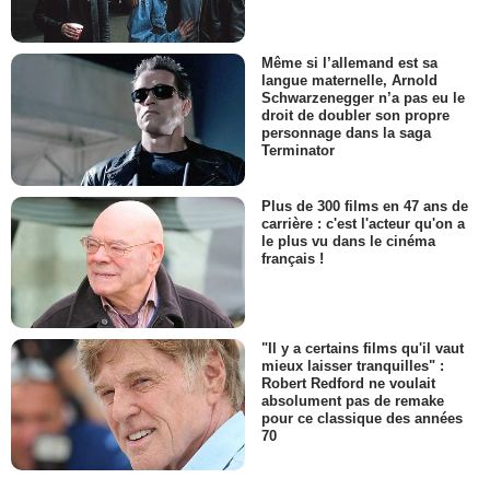
Même si l’allemand est sa
langue maternelle, Arnold
Schwarzenegger n’a pas eu le
droit de doubler son propre
personnage dans la saga
Terminator
Plus de 300 films en 47 ans de
carrière : c'est l'acteur qu'on a
le plus vu dans le cinéma
français !
"Il y a certains films qu'il vaut
mieux laisser tranquilles" :
Robert Redford ne voulait
absolument pas de remake
pour ce classique des années
70