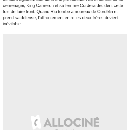
déménager, King Cameron et sa femme Cordelia décident cette
fois de faire front. Quand Rio tombe amoureux de Cordélia et
prend sa défense, l'affrontement entre les deux frères devient
inévitable...