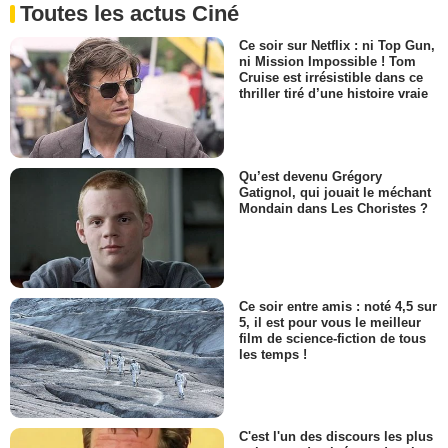
Toutes les actus Ciné
Ce soir sur Netflix : ni Top Gun,
ni Mission Impossible ! Tom
Cruise est irrésistible dans ce
thriller tiré d’une histoire vraie
Qu’est devenu Grégory
Gatignol, qui jouait le méchant
Mondain dans Les Choristes ?
Ce soir entre amis : noté 4,5 sur
5, il est pour vous le meilleur
film de science-fiction de tous
les temps !
C'est l'un des discours les plus