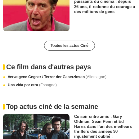
puissants du cinéma : depuis
26 ans, il redonne du courage à
des millions de gens
Toutes les actus Ciné
Ce film dans d'autres pays
Verwegene Gegner / Terror der Gesetzlosen
(Allemagne)
Una vida por otra
(Espagne)
Top actus ciné de la semaine
Ce soir entre amis : Gary
Oldman, Sean Penn et Ed
Harris dans l'un des meilleurs
thrillers des années 90
injustement oublié !