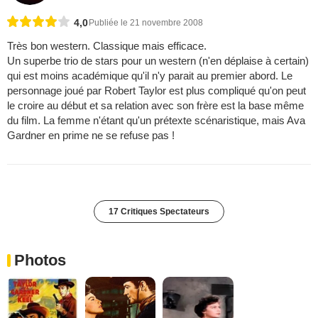
4,0
Publiée le 21 novembre 2008
Très bon western. Classique mais efficace.
Un superbe trio de stars pour un western (n'en déplaise à certain)
qui est moins académique qu'il n'y parait au premier abord. Le
personnage joué par Robert Taylor est plus compliqué qu'on peut
le croire au début et sa relation avec son frère est la base même
du film. La femme n'étant qu'un prétexte scénaristique, mais Ava
Gardner en prime ne se refuse pas !
17 Critiques Spectateurs
Photos