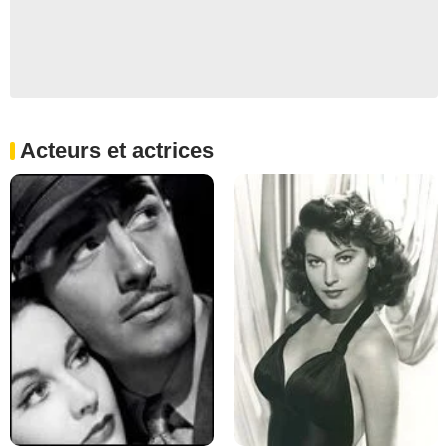
Acteurs et actrices