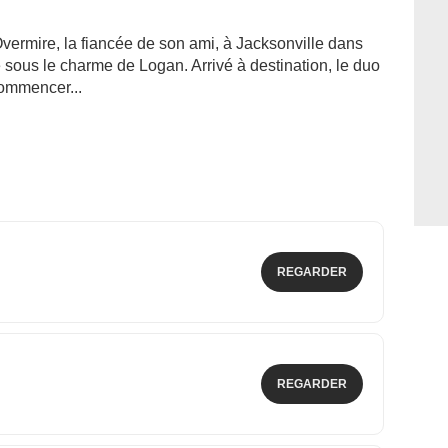
vermire, la fiancée de son ami, à Jacksonville dans
 sous le charme de Logan. Arrivé à destination, le duo
commencer...
REGARDER
REGARDER