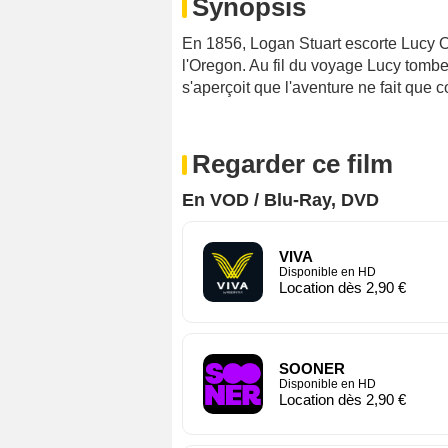
Synopsis
En 1856, Logan Stuart escorte Lucy O
l'Oregon. Au fil du voyage Lucy tombe
s'aperçoit que l'aventure ne fait que 
Regarder ce film
En VOD / Blu-Ray, DVD
VIVA
Disponible en HD
Location dès 2,90 €
SOONER
Disponible en HD
Location dès 2,90 €