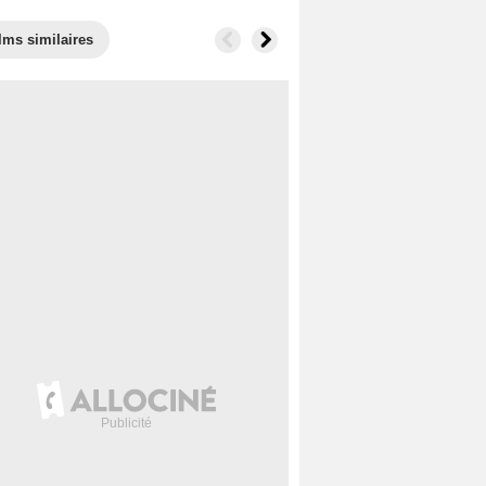
lms similaires