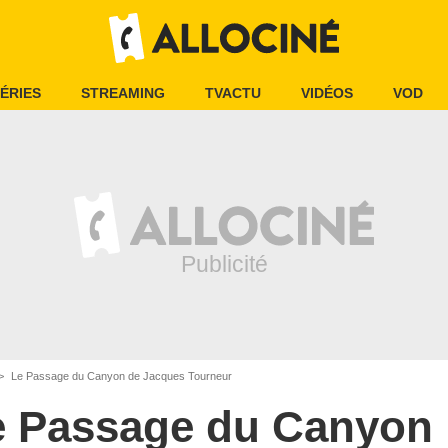
ÉRIES
STREAMING
TVACTU
VIDÉOS
VOD
Le Passage du Canyon de Jacques Tourneur
e Passage du Canyon