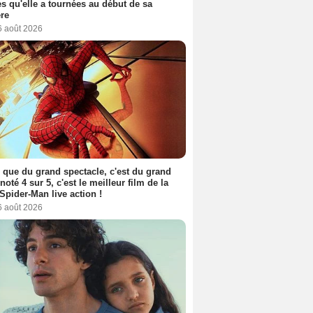
s qu'elle a tournées au début de sa
ère
6 août 2026
 que du grand spectacle, c'est du grand
 noté 4 sur 5, c'est le meilleur film de la
Spider-Man live action !
6 août 2026