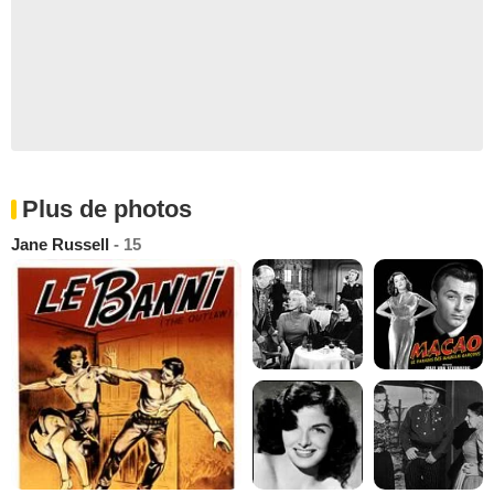
Plus de photos
Jane Russell
- 15