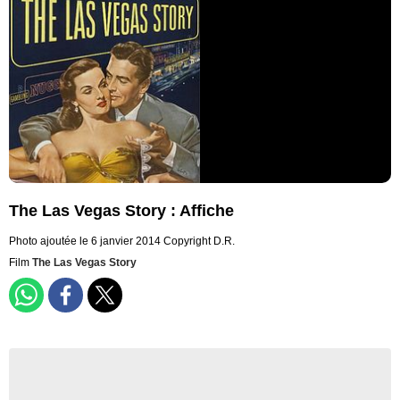
The Las Vegas Story : Affiche
Photo ajoutée le 6 janvier 2014
Copyright D.R.
Film
The Las Vegas Story