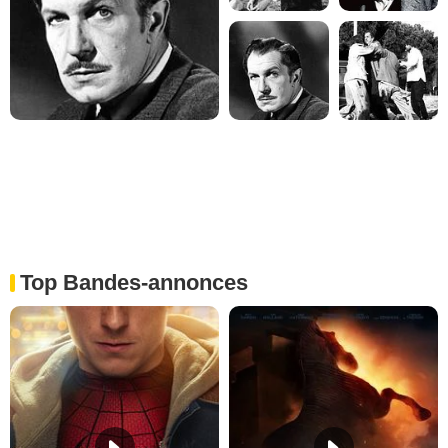
Top Bandes-annonces