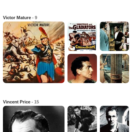
Victor Mature
- 9
Vincent Price
- 15