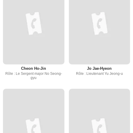
Cheon Ho-Jin
Jo Jae-Hyeon
Rôle : Le Sergent major No Seong-
Rôle : Lieutenant Yu Jeong-u
gyu