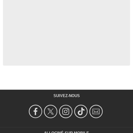
SUIVEZ-NOUS