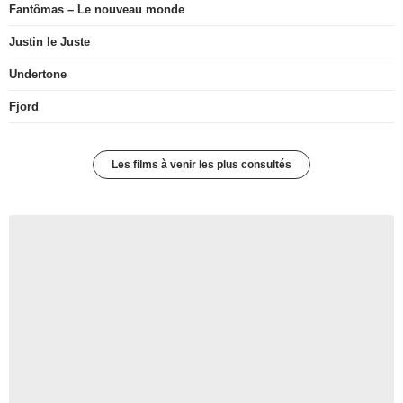
Fantômas – Le nouveau monde
Justin le Juste
Undertone
Fjord
Les films à venir les plus consultés