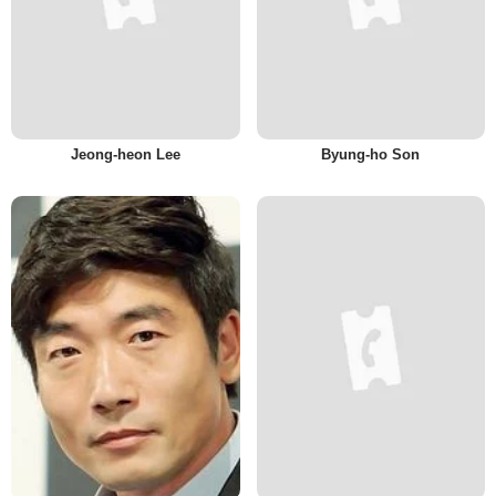
Jeong-heon Lee
Byung-ho Son