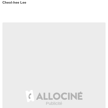
Cheol-hee Lee