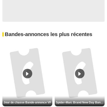
Bandes-annonces les plus récentes
Jour de chasse Bande-annonce VF
Spider-Man: Brand New Day Bande-annonce (3) VO STFR