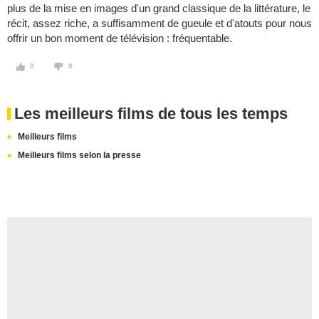
plus de la mise en images d'un grand classique de la littérature, le
récit, assez riche, a suffisamment de gueule et d'atouts pour nous
offrir un bon moment de télévision : fréquentable.
0
0
Les meilleurs films de tous les temps
Meilleurs films
Meilleurs films selon la presse