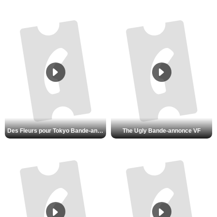
Des Fleurs pour Tokyo Bande-annonce VO STFR
The Ugly Bande-annonce VF