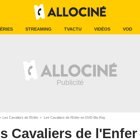
ÉRIES
STREAMING
TVACTU
VIDÉOS
VOD
Les Cavaliers de l'Enfer
Les Cavaliers de l'Enfer en DVD Blu Ray
s Cavaliers de l'Enfer