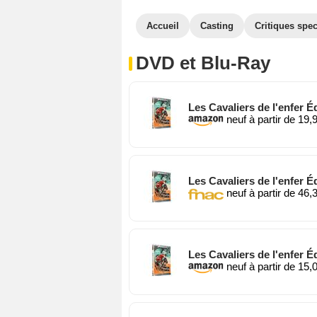
Accueil
Casting
Critiques spec
DVD et Blu-Ray
Les Cavaliers de l'enfer Éd
neuf à partir de 19,
Les Cavaliers de l'enfer Éd
neuf à partir de 46,
Les Cavaliers de l'enfer É
neuf à partir de 15,