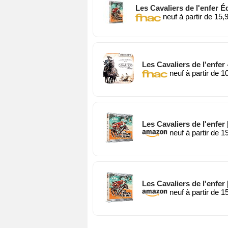
Les Cavaliers de l'enfer É
neuf à partir de 15,
Les Cavaliers de l'enfer
neuf à partir de 1
Les Cavaliers de l'enfer 
neuf à partir de 1
Les Cavaliers de l'enfer 
neuf à partir de 1