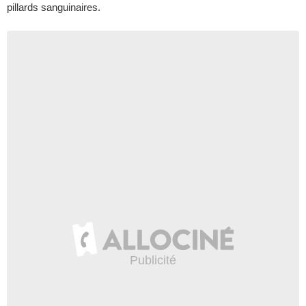
pillards sanguinaires.