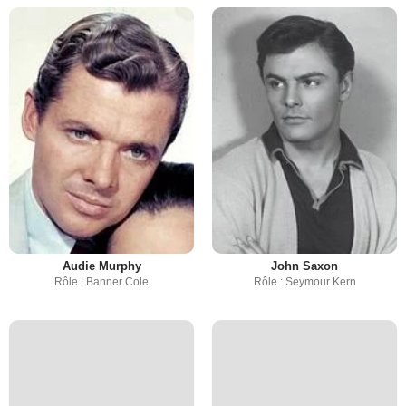
Audie Murphy
John Saxon
Rôle : Banner Cole
Rôle : Seymour Kern