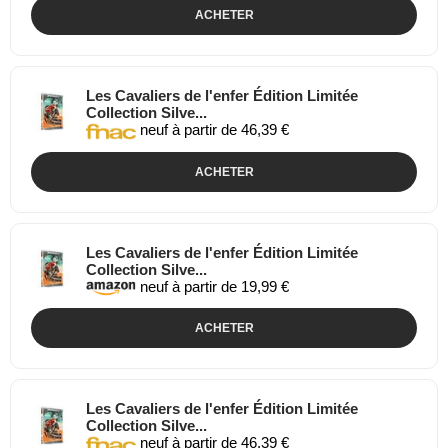
ACHETER
Les Cavaliers de l'enfer Édition Limitée
Collection Silve...
neuf à partir de 46,39 €
ACHETER
Les Cavaliers de l'enfer Édition Limitée
Collection Silve...
neuf à partir de 19,99 €
ACHETER
Les Cavaliers de l'enfer Édition Limitée
Collection Silve...
neuf à partir de 46,39 €