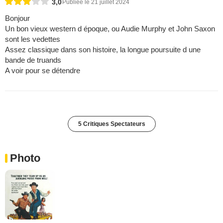
3,0
Publiée le 21 juillet 2024
Bonjour
Un bon vieux western d époque, ou Audie Murphy et John Saxon
sont les vedettes
Assez classique dans son histoire, la longue poursuite d une
bande de truands
A voir pour se détendre
5 Critiques Spectateurs
Photo