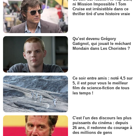
ni Mission Impossible ! Tom
Cruise est irrésistible dans ce
thriller tiré d’une histoire vraie
Qu’est devenu Grégory
Gatignol, qui jouait le méchant
Mondain dans Les Choristes ?
Ce soir entre amis : noté 4,5 sur
5, il est pour vous le meilleur
film de science-fiction de tous
les temps !
C'est l'un des discours les plus
puissants du cinéma : depuis
26 ans, il redonne du courage à
des millions de gens