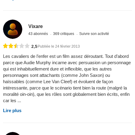
Vixare
43 abonnés
369 critiques
Suivre son activité
2,5
Publiée le 24 février 2013
Les cavaliers de l’enfer est un film assez déroutant. Tout d’abord
parce que Audie Murphy incarne avec persuasion un personnage
qui est inhabituellement dure et inflexible, que les autres
personnages sont attachants (comme John Saxon) ou
haïssables (comme Lee Van Cleef) et évoluent de façon
intéressante, parce que le scénario tient bien la route (malgré la
moralité oin-oin), que les rôles sont globalement bien écrits, enfin
car les ...
Lire plus