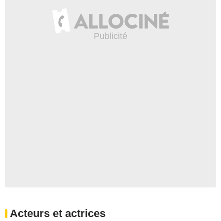
Acteurs et actrices