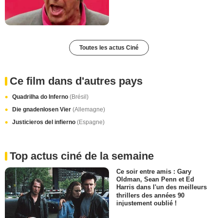
Toutes les actus Ciné
Ce film dans d'autres pays
Quadrilha do Inferno
(Brésil)
Die gnadenlosen Vier
(Allemagne)
Justicieros del infierno
(Espagne)
Top actus ciné de la semaine
Ce soir entre amis : Gary
Oldman, Sean Penn et Ed
Harris dans l'un des meilleurs
thrillers des années 90
injustement oublié !