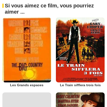
Si vous aimez ce film, vous pourriez
aimer ...
Le Train sifflera trois fois
Les Grands espaces