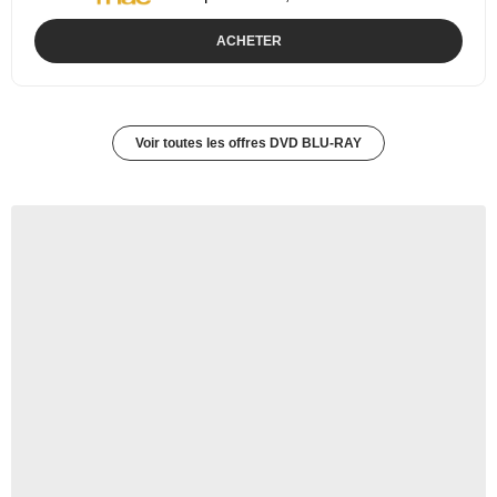
ACHETER
Voir toutes les offres DVD BLU-RAY