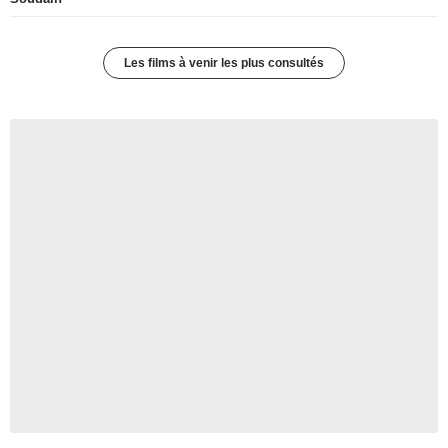
Les films à venir les plus consultés