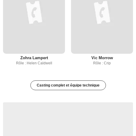
Zohra Lampert
Vic Morrow
Rôle : Helen Caldwell
Rôle : Crip
Casting complet et équipe technique