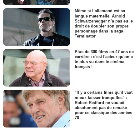
Même si l’allemand est sa
langue maternelle, Arnold
Schwarzenegger n’a pas eu le
droit de doubler son propre
personnage dans la saga
Terminator
Plus de 300 films en 47 ans de
carrière : c'est l'acteur qu'on a
le plus vu dans le cinéma
français !
"Il y a certains films qu'il vaut
mieux laisser tranquilles" :
Robert Redford ne voulait
absolument pas de remake
pour ce classique des années
70