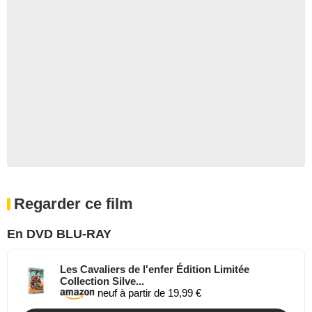
Regarder ce film
En DVD BLU-RAY
Les Cavaliers de l'enfer Édition Limitée
Collection Silve...
neuf à partir de 19,99 €