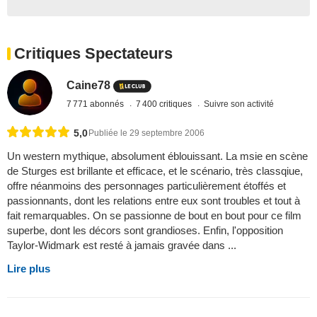
Critiques Spectateurs
Caine78
7 771 abonnés
7 400 critiques
Suivre son activité
5,0
Publiée le 29 septembre 2006
Un western mythique, absolument éblouissant. La msie en scène
de Sturges est brillante et efficace, et le scénario, très classqiue,
offre néanmoins des personnages particulièrement étoffés et
passionnants, dont les relations entre eux sont troubles et tout à
fait remarquables. On se passionne de bout en bout pour ce film
superbe, dont les décors sont grandioses. Enfin, l'opposition
Taylor-Widmark est resté à jamais gravée dans ...
Lire plus