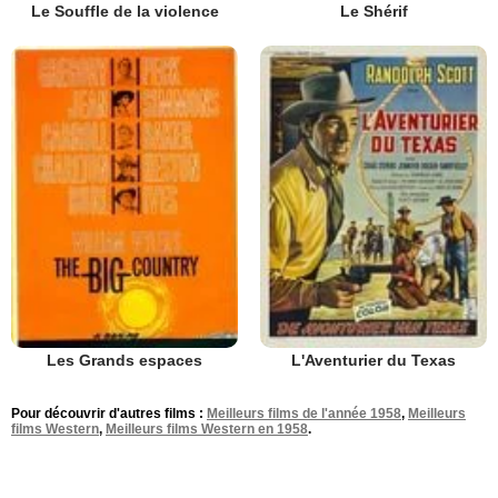
Le Souffle de la violence
Le Shérif
Les Grands espaces
L'Aventurier du Texas
Pour découvrir d'autres films :
Meilleurs films de l'année 1958
,
Meilleurs
films Western
,
Meilleurs films Western en 1958
.