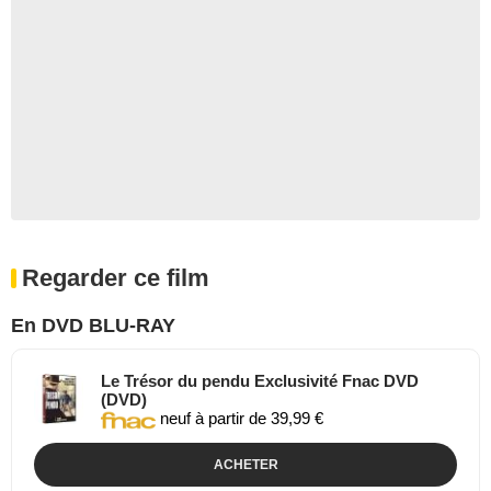
Regarder ce film
En DVD BLU-RAY
Le Trésor du pendu Exclusivité Fnac DVD
(DVD)
neuf à partir de 39,99 €
ACHETER