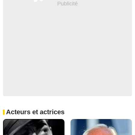
Acteurs et actrices