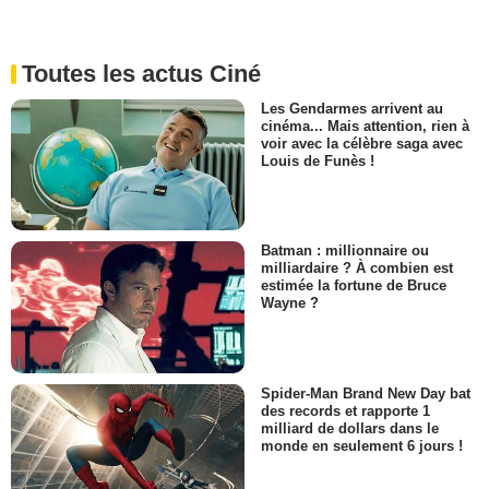
Toutes les actus Ciné
Les Gendarmes arrivent au
cinéma... Mais attention, rien à
voir avec la célèbre saga avec
Louis de Funès !
Batman : millionnaire ou
milliardaire ? À combien est
estimée la fortune de Bruce
Wayne ?
Spider-Man Brand New Day bat
des records et rapporte 1
milliard de dollars dans le
monde en seulement 6 jours !