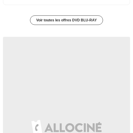
Voir toutes les offres DVD BLU-RAY