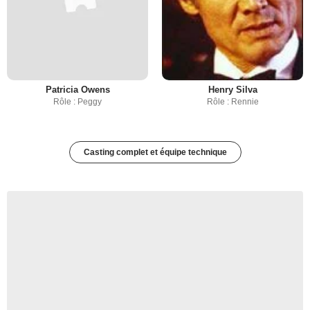
Patricia Owens
Henry Silva
Rôle : Peggy
Rôle : Rennie
Casting complet et équipe technique