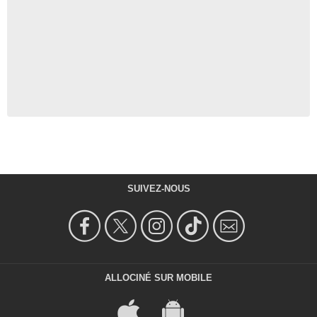
SUIVEZ-NOUS
ALLOCINÉ SUR MOBILE