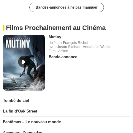
Bandes-annonces à ne pas manquer
Films Prochainement au Cinéma
Mutiny
de Jean-François Richet
avec Jason Statham, Annabelle Wallis
Film - Action
Bande-annonce
Tombé du ciel
La fin d’Oak Street
Fantômas – Le nouveau monde
Avengers: Doomsday