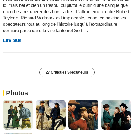
ici mais bel et bien un trèsor...ou plutôt le butin d'une banque que
cherche à rècupèrer des hors-la-lois! L'affrontement entre Robert
Taylor et Richard Widmark est implacable, tenant en haleine les
spectateurs tout au long de l'histoire jusqu'à l'extraordinaire
dernière partie dans la ville fantôme! Sorti ...
Lire plus
27 Critiques Spectateurs
Photos