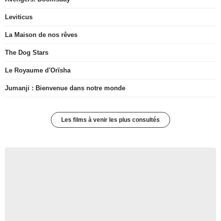
Leviticus
La Maison de nos rêves
The Dog Stars
Le Royaume d'Orïsha
Jumanji : Bienvenue dans notre monde
Les films à venir les plus consultés