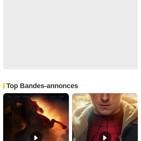
Top Bandes-annonces