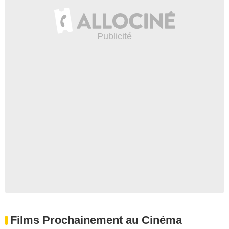
Films Prochainement au Cinéma