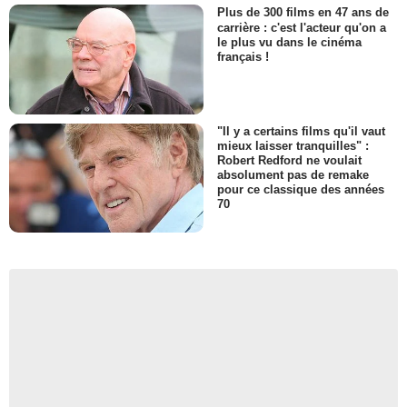
Plus de 300 films en 47 ans de
carrière : c'est l'acteur qu'on a
le plus vu dans le cinéma
français !
"Il y a certains films qu'il vaut
mieux laisser tranquilles" :
Robert Redford ne voulait
absolument pas de remake
pour ce classique des années
70