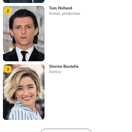
Tom Holland
2
Acteur, producteur
Shirine Boutella
3
Actrice