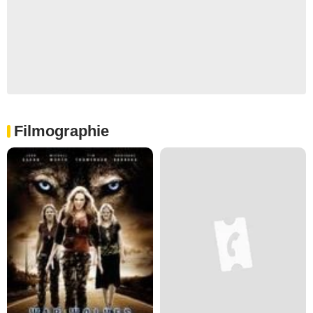
Filmographie