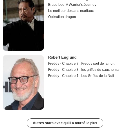
Bruce Lee: A Warrior's Journey
Le meilleur des arts martiaux
Opération dragon
Robert Englund
Freddy - Chapitre 7 : Freddy sort de la nuit
Freddy - Chapitre 3 : les griffes du cauchemar
Freddy - Chapitre 1 : Les Griffes de la Nuit
Autres stars avec qui il a tourné le plus