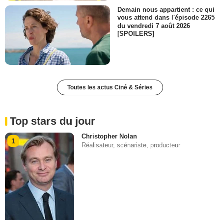
Demain nous appartient : ce qui
vous attend dans l'épisode 2265
du vendredi 7 août 2026
[SPOILERS]
Toutes les actus Ciné & Séries
Top stars du jour
Christopher Nolan
1
Réalisateur, scénariste, producteur