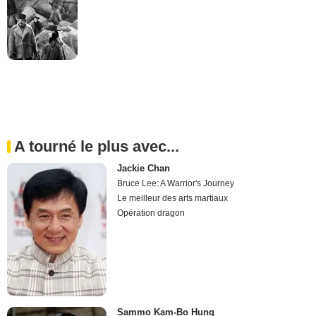
A tourné le plus avec...
Jackie Chan
Bruce Lee: A Warrior's Journey
Le meilleur des arts martiaux
Opération dragon
Sammo Kam-Bo Hung