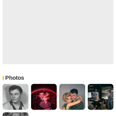
Photos