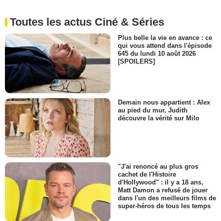
Toutes les actus Ciné & Séries
Plus belle la vie en avance : ce
qui vous attend dans l'épisode
645 du lundi 10 août 2026
[SPOILERS]
Demain nous appartient : Alex
au pied du mur, Judith
découvre la vérité sur Milo
"J'ai renoncé au plus gros
cachet de l'Histoire
d'Hollywood" : il y a 18 ans,
Matt Damon a refusé de jouer
dans l'un des meilleurs films de
super-héros de tous les temps