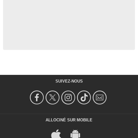
SUIVEZ-NOUS
ALLOCINÉ SUR MOBILE