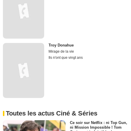
Troy Donahue
Mirage de la vie
Ils n'ont que vingt ans
Toutes les actus Ciné & Séries
Ce soir sur Netflix : ni Top Gun,
ni Mission Impossible ! Tom