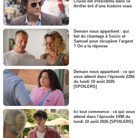
Cruise est irrésistible dans ce
thriller tiré d’une histoire vraie
Demain nous appartient : qui
fait du chantage à Soizic et
Samuel pour récupérer l'argent
? On a la réponse
Demain nous appartient : ce qui
vous attend dans l'épisode 2266
du lundi 10 août 2026
[SPOILERS]
Ici tout commence : ce qui vous
attend dans l'épisode 1498 du
lundi 10 août 2026 [SPOILERS]