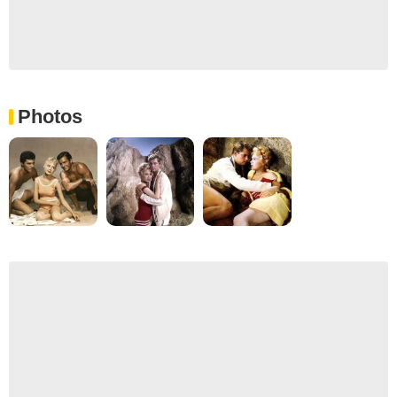
Photos