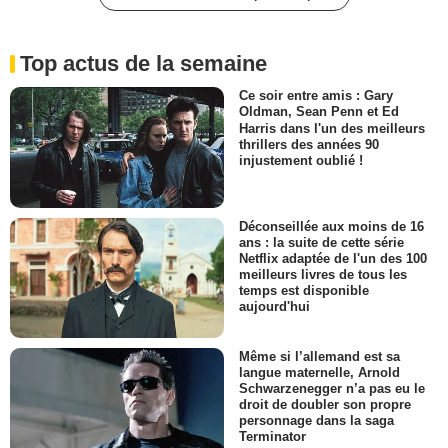
Top actus de la semaine
Ce soir entre amis : Gary
Oldman, Sean Penn et Ed
Harris dans l'un des meilleurs
thrillers des années 90
injustement oublié !
Déconseillée aux moins de 16
ans : la suite de cette série
Netflix adaptée de l'un des 100
meilleurs livres de tous les
temps est disponible
aujourd'hui
Même si l’allemand est sa
langue maternelle, Arnold
Schwarzenegger n’a pas eu le
droit de doubler son propre
personnage dans la saga
Terminator