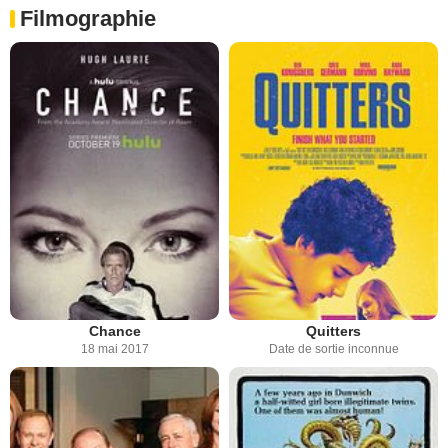
Filmographie
Chance
Quitters
18 mai 2017
Date de sortie inconnue