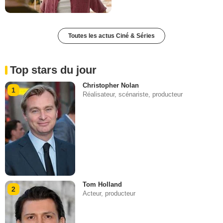
Toutes les actus Ciné & Séries
Top stars du jour
Christopher Nolan
1
Réalisateur, scénariste, producteur
Tom Holland
2
Acteur, producteur