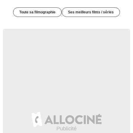
Toute sa filmographie
Ses meilleurs films / séries