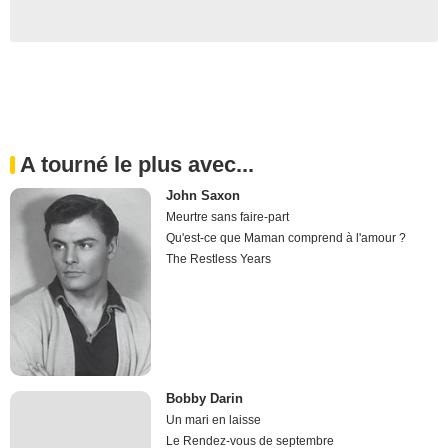
A tourné le plus avec...
John Saxon
Meurtre sans faire-part
Qu'est-ce que Maman comprend à l'amour ?
The Restless Years
Bobby Darin
Un mari en laisse
Le Rendez-vous de septembre