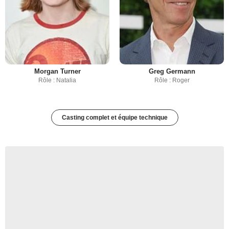
Morgan Turner
Greg Germann
Rôle : Natalia
Rôle : Roger
Casting complet et équipe technique