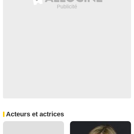
Acteurs et actrices