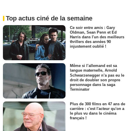
Top actus ciné de la semaine
Ce soir entre amis : Gary
Oldman, Sean Penn et Ed
Harris dans l'un des meilleurs
thrillers des années 90
injustement oublié !
Même si l’allemand est sa
langue maternelle, Arnold
Schwarzenegger n’a pas eu le
droit de doubler son propre
personnage dans la saga
Terminator
Plus de 300 films en 47 ans de
carrière : c'est l'acteur qu'on a
le plus vu dans le cinéma
français !