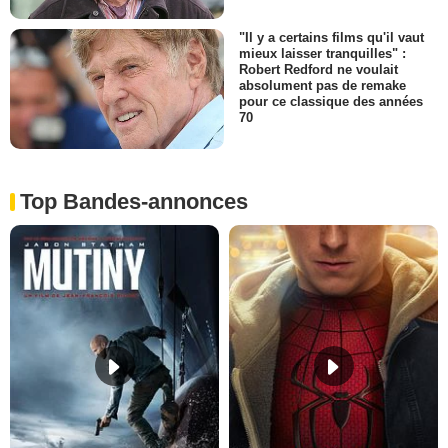
"Il y a certains films qu'il vaut
mieux laisser tranquilles" :
Robert Redford ne voulait
absolument pas de remake
pour ce classique des années
70
Top Bandes-annonces