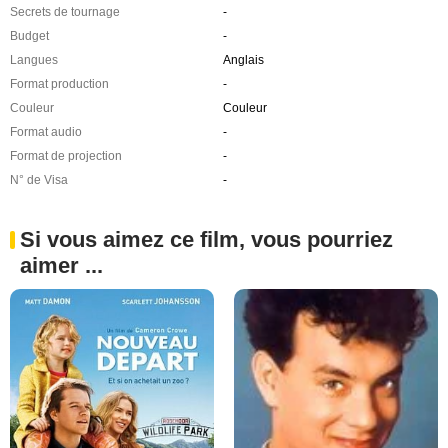
Secrets de tournage
-
Budget
-
Langues
Anglais
Format production
-
Couleur
Couleur
Format audio
-
Format de projection
-
N° de Visa
-
Si vous aimez ce film, vous pourriez
aimer ...