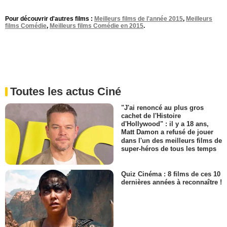
Pour découvrir d'autres films :
Meilleurs films de l'année 2015
,
Meilleurs
films Comédie
,
Meilleurs films Comédie en 2015
.
Toutes les actus Ciné
"J'ai renoncé au plus gros
cachet de l'Histoire
d'Hollywood" : il y a 18 ans,
Matt Damon a refusé de jouer
dans l'un des meilleurs films de
super-héros de tous les temps
Quiz Cinéma : 8 films de ces 10
dernières années à reconnaître !