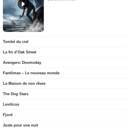
Tombé du ciel
La fin d’Oak Street
Avengers: Doomsday
Fantômas – Le nouveau monde
La Maison de nos rêves
The Dog Stars
Leviticus
Fjord
Juste pour une nuit