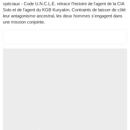
spéciaux - Code U.N.C.L.E. retrace l'histoire de l'agent de la CIA
Solo et de l'agent du KGB Kuryakin. Contraints de laisser de côté
leur antagonisme ancestral, les deux hommes s'engagent dans
une mission conjointe.