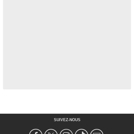
SUIVEZ-NOUS