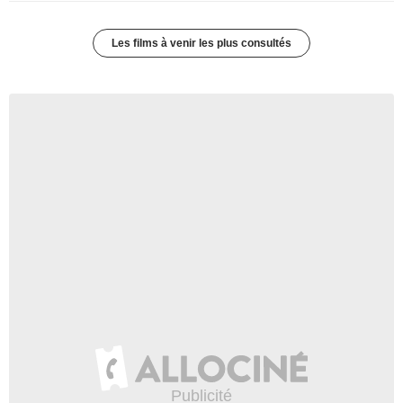
Les films à venir les plus consultés