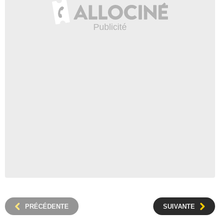
PRÉCÉDENTE
SUIVANTE