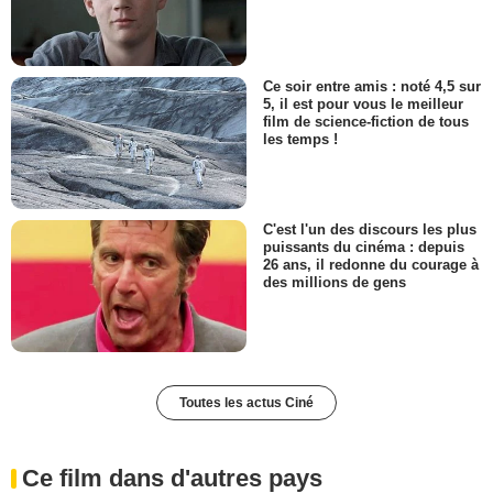
Ce soir entre amis : noté 4,5 sur
5, il est pour vous le meilleur
film de science-fiction de tous
les temps !
C'est l'un des discours les plus
puissants du cinéma : depuis
26 ans, il redonne du courage à
des millions de gens
Toutes les actus Ciné
Ce film dans d'autres pays