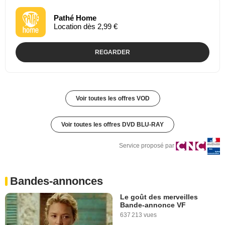
Pathé Home
Location dès 2,99 €
REGARDER
Voir toutes les offres VOD
Voir toutes les offres DVD BLU-RAY
Service proposé par
Bandes-annonces
Le goût des merveilles
Bande-annonce VF
637 213 vues