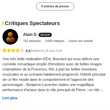
9 articles de presse
Critiques Spectateurs
Alain D.
742 abonnés
3 449 critiques
Suivre son activité
4,0
Publiée le 28 avril 2016
Une très belle réalisation d’Éric Besnard qui nous délivre une
comédie romantique emplie d’émotions avec de belles images
champêtres de la Provence. Mis à part les belles insertions
musicales et un scénario habilement progressif, l’intérêt principal
de ce film réside dans le comportement et l’approche des
personnages : Benjamin Lavernhe réalise une magnifique
performance d’acteur dans le rôle principal de Pierre ; un rôle ...
Lire plus