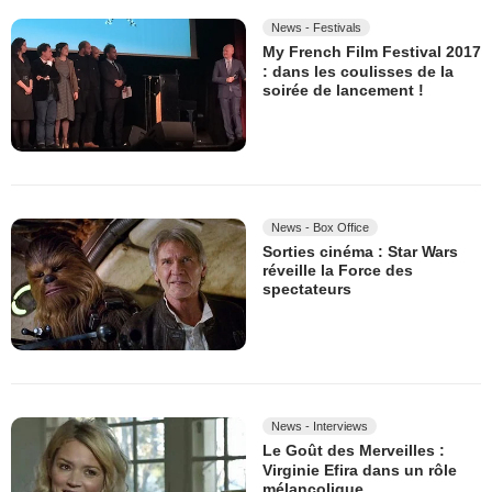
News - Festivals
My French Film Festival 2017
: dans les coulisses de la
soirée de lancement !
News - Box Office
Sorties cinéma : Star Wars
réveille la Force des
spectateurs
News - Interviews
Le Goût des Merveilles :
Virginie Efira dans un rôle
mélancolique