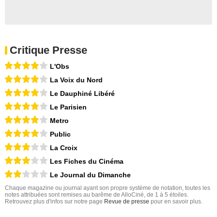
Critique Presse
L'Obs
La Voix du Nord
Le Dauphiné Libéré
Le Parisien
Metro
Public
La Croix
Les Fiches du Cinéma
Le Journal du Dimanche
Chaque magazine ou journal ayant son propre système de notation, toutes les
notes attribuées sont remises au barême de AlloCiné, de 1 à 5 étoiles.
Retrouvez plus d'infos sur notre page
Revue de presse
pour en savoir plus.