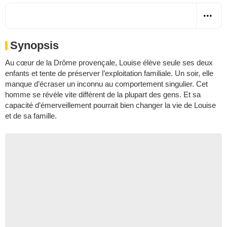
Synopsis
Au cœur de la Drôme provençale, Louise élève seule ses deux
enfants et tente de préserver l’exploitation familiale. Un soir, elle
manque d’écraser un inconnu au comportement singulier. Cet
homme se révèle vite différent de la plupart des gens. Et sa
capacité d’émerveillement pourrait bien changer la vie de Louise
et de sa famille.