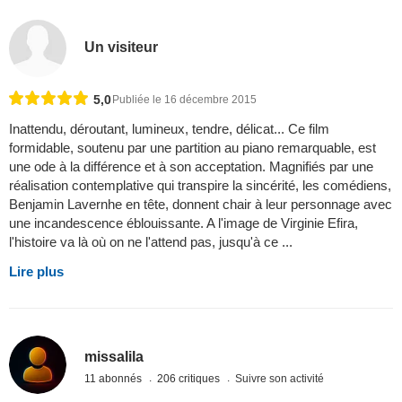
Un visiteur
5,0
Publiée le 16 décembre 2015
Inattendu, déroutant, lumineux, tendre, délicat... Ce film
formidable, soutenu par une partition au piano remarquable, est
une ode à la différence et à son acceptation. Magnifiés par une
réalisation contemplative qui transpire la sincérité, les comédiens,
Benjamin Lavernhe en tête, donnent chair à leur personnage avec
une incandescence éblouissante. A l'image de Virginie Efira,
l'histoire va là où on ne l'attend pas, jusqu'à ce ...
Lire plus
missalila
11 abonnés
206 critiques
Suivre son activité