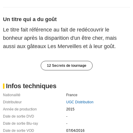
Un titre qui a du goût
Le titre fait référence au fait de redécouvrir le
bonheur après la disparition d'un être cher, mais
aussi aux gâteaux Les Merveilles et à leur goût.
12 Secrets de tournage
Infos techniques
Nationalité
France
Distributeur
UGC Distribution
Année de production
2015
Date de sortie DVD
-
Date de sortie Blu-ray
-
Date de sortie VOD
07/04/2016