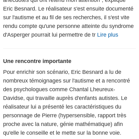
anecdotes qui ont retenu mon attention", explique
Eric Besnard. Le réalisateur s'est ensuite documenté
sur l'autisme et au fil de ses recherches, il s'est vite
rendu compte qu'une personne atteinte du syndrome
d'Asperger pourrait lui permettre de tr
Lire plus
Une rencontre importante
Pour enrichir son scénario, Eric Besnard a lu de
nombreux témoignages sur l'autisme et a rencontré
des psychologues comme Chantal Lheureux-
Davidse, qui travaille auprès d'enfants autistes. Le
réalisateur lui a présenté les caractéristiques du
personnage de Pierre (hypersensible, rapport très
proche avec la nature, génie mathématique) afin
qu'elle le conseille et le mette sur la bonne voie.