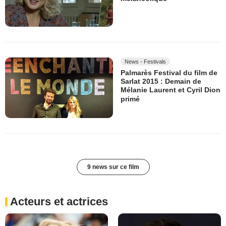
News - Festivals
Palmarès Festival du film de
Sarlat 2015 : Demain de
Mélanie Laurent et Cyril Dion
primé
9 news sur ce film
Acteurs et actrices