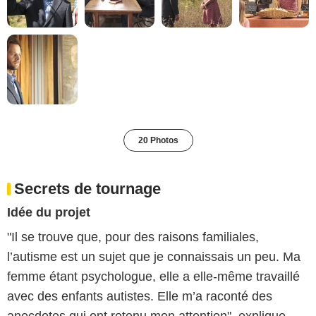
20 Photos
Secrets de tournage
Idée du projet
"Il se trouve que, pour des raisons familiales,
l’autisme est un sujet que je connaissais un peu. Ma
femme étant psychologue, elle a elle-même travaillé
avec des enfants autistes. Elle m’a raconté des