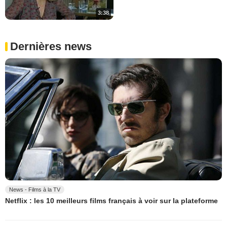
3:38
Dernières news
News - Films à la TV
Netflix : les 10 meilleurs films français à voir sur la plateforme