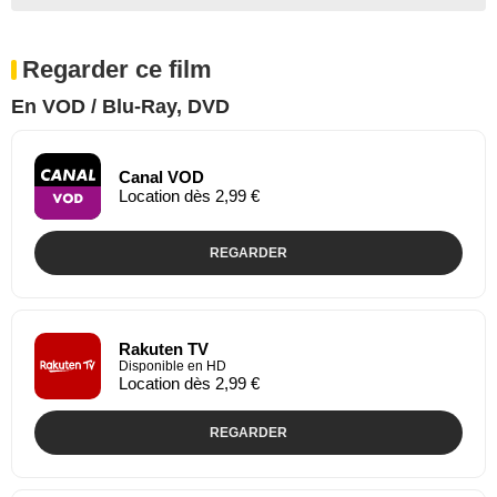
Regarder ce film
En VOD / Blu-Ray, DVD
Canal VOD
Location dès 2,99 €
REGARDER
Rakuten TV
Disponible en HD
Location dès 2,99 €
REGARDER