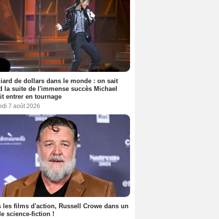
liard de dollars dans le monde : on sait
 la suite de l'immense succès Michael
it entrer en tournage
edi 7 août 2026
 les films d'action, Russell Crowe dans un
de science-fiction !