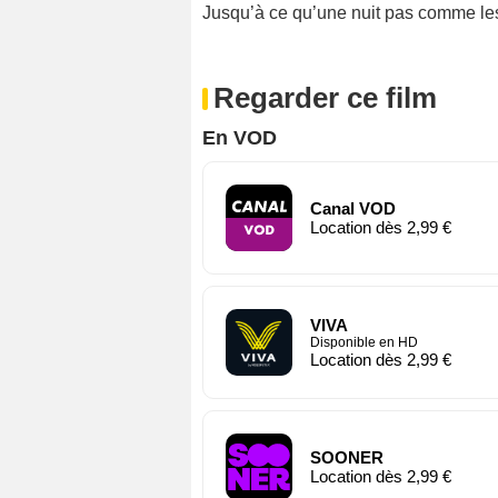
Jusqu’à ce qu’une nuit pas comme les 
Regarder ce film
En VOD
Canal VOD
Location dès 2,99 €
VIVA
Disponible en HD
Location dès 2,99 €
SOONER
Location dès 2,99 €