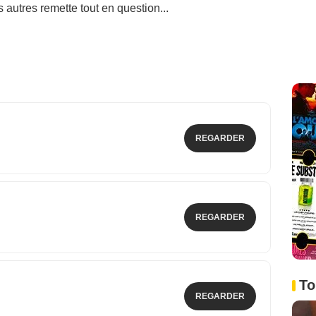
autres remette tout en question...
REGARDER
REGARDER
To
REGARDER