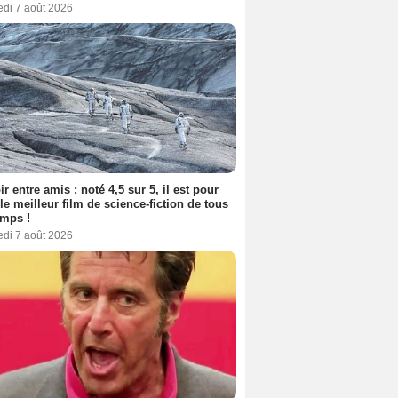
edi 7 août 2026
ir entre amis : noté 4,5 sur 5, il est pour
le meilleur film de science-fiction de tous
emps !
edi 7 août 2026