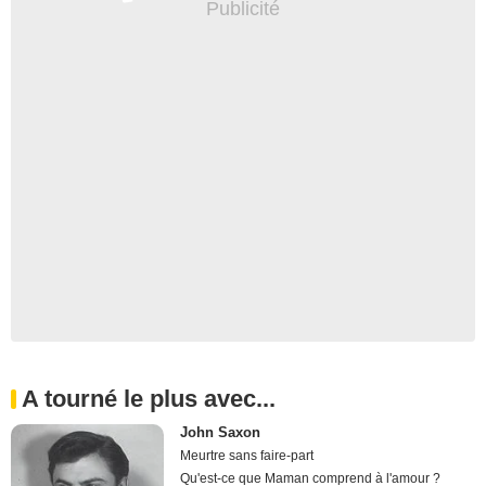
A tourné le plus avec...
John Saxon
Meurtre sans faire-part
Qu'est-ce que Maman comprend à l'amour ?