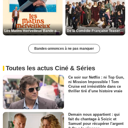
Les Matins merveilleux Bande-annonce VF
De la Comédie-Française Teaser VF
Bandes-annonces à ne pas manquer
Toutes les actus Ciné & Séries
Ce soir sur Netflix : ni Top Gun,
ni Mission Impossible ! Tom
Cruise est irrésistible dans ce
thriller tiré d’une histoire vraie
Demain nous appartient : qui
fait du chantage à Soizic et
Samuel pour récupérer l'argent