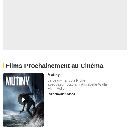
Films Prochainement au Cinéma
Mutiny
de Jean-François Richet
avec Jason Statham, Annabelle Wallis
Film - Action
Bande-annonce