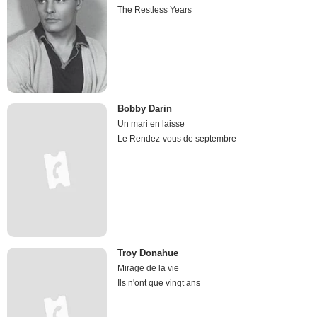
The Restless Years
Bobby Darin
Un mari en laisse
Le Rendez-vous de septembre
Troy Donahue
Mirage de la vie
Ils n'ont que vingt ans