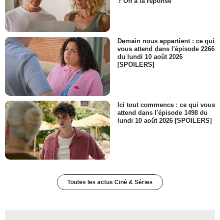
? On a la réponse
Demain nous appartient : ce qui
vous attend dans l'épisode 2266
du lundi 10 août 2026
[SPOILERS]
Ici tout commence : ce qui vous
attend dans l'épisode 1498 du
lundi 10 août 2026 [SPOILERS]
Toutes les actus Ciné & Séries