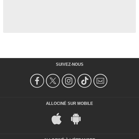
SUIVEZ-NOUS
ALLOCINÉ SUR MOBILE