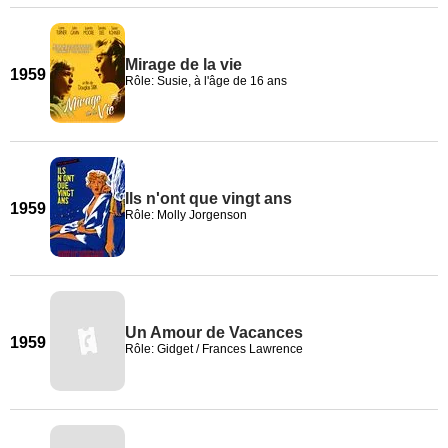
Mirage de la vie
1959
Rôle: Susie, à l'âge de 16 ans
Ils n'ont que vingt ans
1959
Rôle: Molly Jorgenson
Un Amour de Vacances
1959
Rôle: Gidget / Frances Lawrence