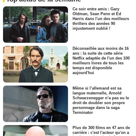
Ce soir entre amis : Gary
Oldman, Sean Penn et Ed
Harris dans l'un des meilleurs
thrillers des années 90
injustement oublié !
Déconseillée aux moins de 16
ans : la suite de cette série
Netflix adaptée de l'un des 100
meilleurs livres de tous les
temps est disponible
aujourd'hui
Même si l’allemand est sa
langue maternelle, Arnold
Schwarzenegger n’a pas eu le
droit de doubler son propre
personnage dans la saga
Terminator
Plus de 300 films en 47 ans de
carrière : c'est l'acteur qu'on a