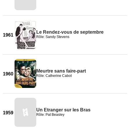
Le Rendez-vous de septembre
1961
Rôle: Sandy Stevens
Meurtre sans faire-part
1960
Rôle: Catherine Cabot
Un Etranger sur les Bras
1959
Rôle: Pat Beasley