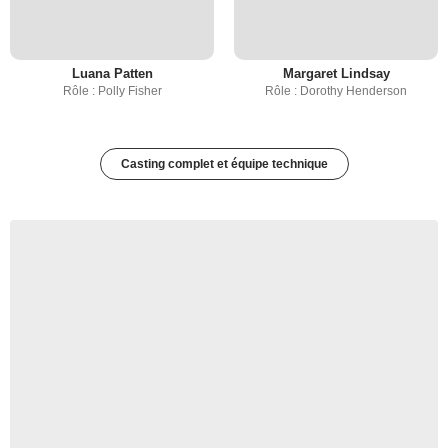
Luana Patten
Margaret Lindsay
Rôle : Polly Fisher
Rôle : Dorothy Henderson
Casting complet et équipe technique