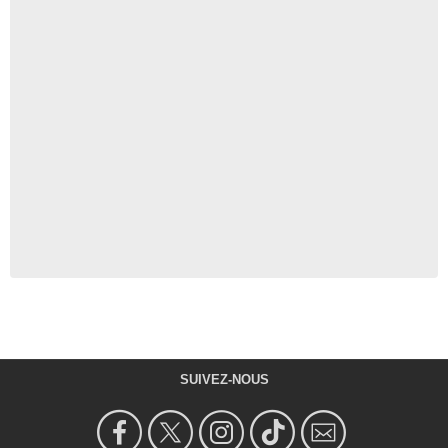
SUIVEZ-NOUS