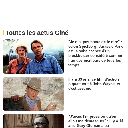
Toutes les actus Ciné
"Je n’ai pas honte de le dire" :
selon Spielberg, Jurassic Park
est la suite cachée d'un
blockbuster considéré comme
l’un des meilleurs de tous les
temps
Il y a 39 ans, ce film d'action
piquait tout à John Wayne, et
c'est assumé !
"J'avais l'impression qu'on
allait me démasquer" : il y a 14
ans, Gary Oldman a eu