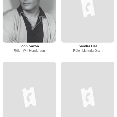
John Saxon
Sandra Dee
Rôle : Will Henderson
Rôle : Melinda Grant