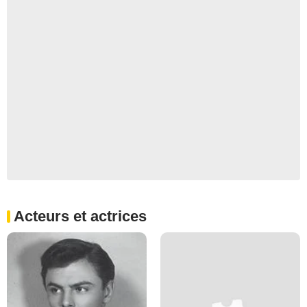
Acteurs et actrices