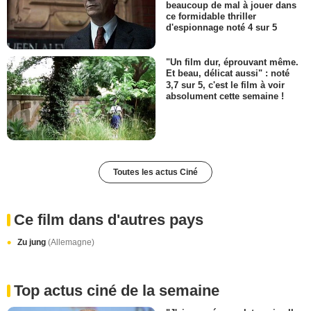
beaucoup de mal à jouer dans
ce formidable thriller
d'espionnage noté 4 sur 5
"Un film dur, éprouvant même.
Et beau, délicat aussi" : noté
3,7 sur 5, c'est le film à voir
absolument cette semaine !
Toutes les actus Ciné
Ce film dans d'autres pays
Zu jung
(Allemagne)
Top actus ciné de la semaine