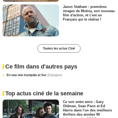
Jason Statham : premières
images de Mutiny, son nouveau
film d'action, et c'est un
Français qui le réalise !
Toutes les actus Ciné
Ce film dans d'autres pays
En una isla tranquila al Sur
(Espagne)
Top actus ciné de la semaine
Ce soir entre amis : Gary
Oldman, Sean Penn et Ed
Harris dans l'un des meilleurs
thrillers des années 90