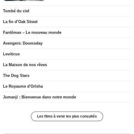
Tombé du ciel
La fin d’Oak Street
Fantômas – Le nouveau monde
Avengers: Doomsday
Leviticus
La Maison de nos rêves
The Dog Stars
Le Royaume d'Orïsha
Jumanji : Bienvenue dans notre monde
Les films à venir les plus consultés