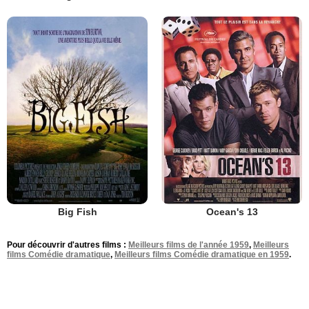
Big Fish
Ocean's 13
Pour découvrir d'autres films :
Meilleurs films de l'année 1959
,
Meilleurs
films Comédie dramatique
,
Meilleurs films Comédie dramatique en 1959
.