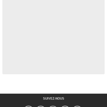
SUIVEZ-NOUS