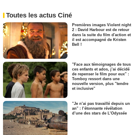
Toutes les actus Ciné
Premières images Violent night
2 : David Harbour est de retour
dans la suite du film d'action et
il est accompagné de Kristen
Bell !
"Face aux témoignages de tous
ces enfants et ados, j’ai décidé
de repenser le film pour eux" :
Tomboy ressort dans une
nouvelle version, plus "tendre
et inclusive"
"Je n’ai pas travaillé depuis un
an" : l’étonnante révélation
d’une des stars de L’Odyssée