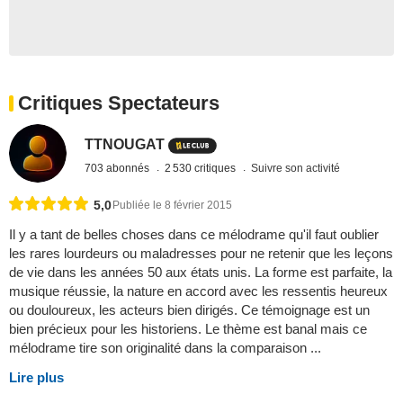
Critiques Spectateurs
TTNOUGAT
703 abonnés
2 530 critiques
Suivre son activité
5,0
Publiée le 8 février 2015
Il y a tant de belles choses dans ce mélodrame qu'il faut oublier
les rares lourdeurs ou maladresses pour ne retenir que les leçons
de vie dans les années 50 aux états unis. La forme est parfaite, la
musique réussie, la nature en accord avec les ressentis heureux
ou douloureux, les acteurs bien dirigés. Ce témoignage est un
bien précieux pour les historiens. Le thème est banal mais ce
mélodrame tire son originalité dans la comparaison ...
Lire plus