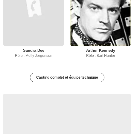
Sandra Dee
Arthur Kennedy
Rôle : Molly Jorgenson
Rôle : Bart Hunter
Casting complet et équipe technique