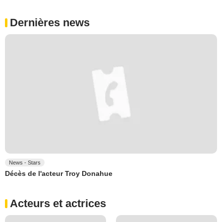
Dernières news
News - Stars
Décès de l'acteur Troy Donahue
Acteurs et actrices