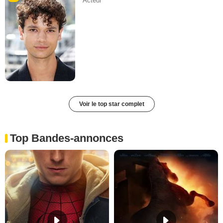
Acteur
Voir le top star complet
Top Bandes-annonces