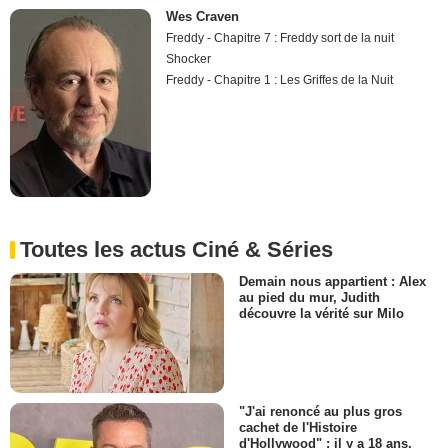
Wes Craven
Freddy - Chapitre 7 : Freddy sort de la nuit
Shocker
Freddy - Chapitre 1 : Les Griffes de la Nuit
Toutes les actus Ciné & Séries
Demain nous appartient : Alex
au pied du mur, Judith
découvre la vérité sur Milo
"J'ai renoncé au plus gros
cachet de l'Histoire
d'Hollywood" : il y a 18 ans,