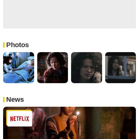
Photos
News