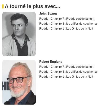
A tourné le plus avec...
John Saxon
Freddy - Chapitre 7 : Freddy sort de la nuit
Freddy - Chapitre 3 : les griffes du cauchemar
Freddy - Chapitre 1 : Les Griffes de la Nuit
Robert Englund
Freddy - Chapitre 7 : Freddy sort de la nuit
Freddy - Chapitre 3 : les griffes du cauchemar
Freddy - Chapitre 1 : Les Griffes de la Nuit