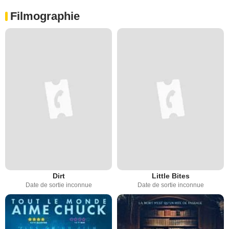
Filmographie
Dirt
Little Bites
Date de sortie inconnue
Date de sortie inconnue