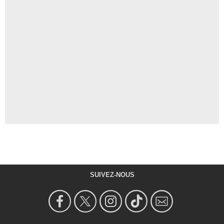
SUIVEZ-NOUS