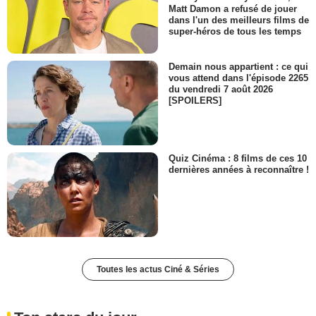
Matt Damon a refusé de jouer
dans l'un des meilleurs films de
super-héros de tous les temps
Demain nous appartient : ce qui
vous attend dans l'épisode 2265
du vendredi 7 août 2026
[SPOILERS]
Quiz Cinéma : 8 films de ces 10
dernières années à reconnaître !
Toutes les actus Ciné & Séries