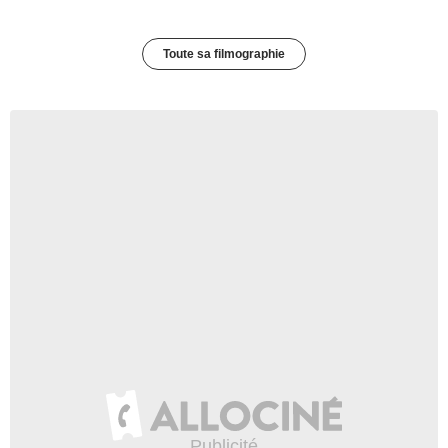
Toute sa filmographie