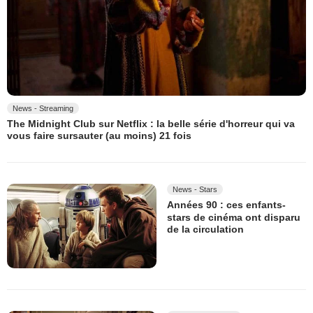
News - Streaming
The Midnight Club sur Netflix : la belle série d'horreur qui va
vous faire sursauter (au moins) 21 fois
News - Stars
Années 90 : ces enfants-
stars de cinéma ont disparu
de la circulation