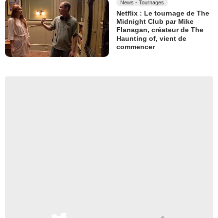
News - Tournages
Netflix : Le tournage de The
Midnight Club par Mike
Flanagan, créateur de The
Haunting of, vient de
commencer