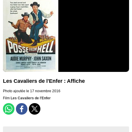
Les Cavaliers de l'Enfer : Affiche
Photo ajoutée le 17 novembre 2016
Film
Les Cavaliers de l'Enfer