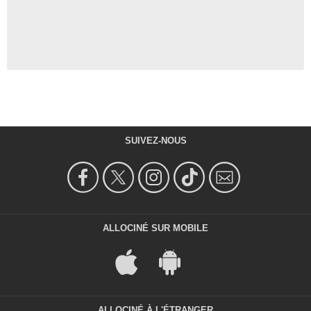
SUIVEZ-NOUS
ALLOCINÉ SUR MOBILE
ALLOCINÉ À L'ÉTRANGER