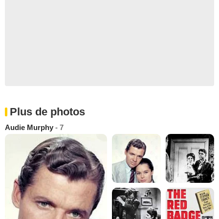
Plus de photos
Audie Murphy
- 7