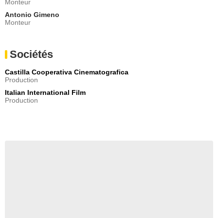
Monteur
Antonio Gimeno
Monteur
Sociétés
Castilla Cooperativa Cinematografica
Production
Italian International Film
Production