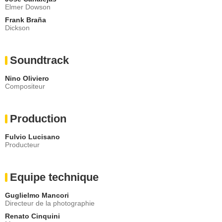
Elmer Dowson
Frank Braña
Dickson
Soundtrack
Nino Oliviero
Compositeur
Production
Fulvio Lucisano
Producteur
Equipe technique
Guglielmo Mancori
Directeur de la photographie
Renato Cinquini