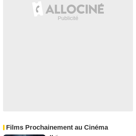
Films Prochainement au Cinéma