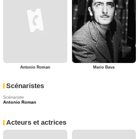
Antonio Roman
Mario Bava
Scénaristes
Scénariste
Antonio Roman
Acteurs et actrices