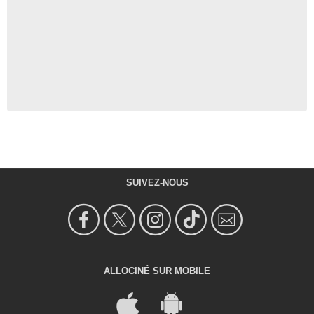
SUIVEZ-NOUS
ALLOCINÉ SUR MOBILE