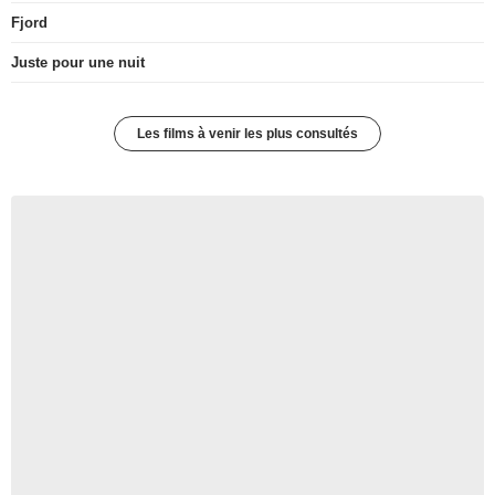
Fjord
Juste pour une nuit
Les films à venir les plus consultés