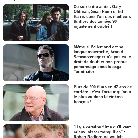
Ce soir entre amis : Gary
Oldman, Sean Penn et Ed
Harris dans l'un des meilleurs
thrillers des années 90
injustement oublié !
Même si l’allemand est sa
langue maternelle, Arnold
Schwarzenegger n’a pas eu le
droit de doubler son propre
personnage dans la saga
Terminator
Plus de 300 films en 47 ans de
carrière : c'est l'acteur qu'on a
le plus vu dans le cinéma
français !
"Il y a certains films qu'il vaut
mieux laisser tranquilles" :
Robert Redford ne voulait