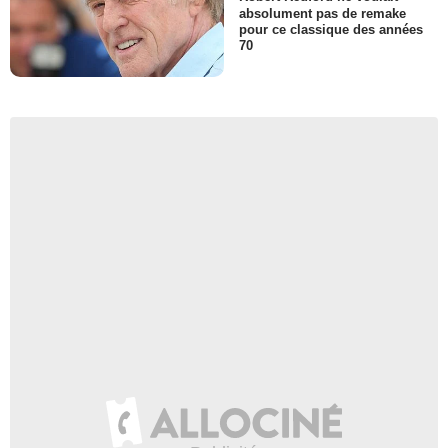
absolument pas de remake
pour ce classique des années
70