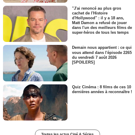
"J'ai renoncé au plus gros
cachet de l'Histoire
d'Hollywood" : il y a 18 ans,
Matt Damon a refusé de jouer
dans l'un des meilleurs films de
super-héros de tous les temps
Demain nous appartient : ce qui
vous attend dans l'épisode 2265
du vendredi 7 août 2026
[SPOILERS]
Quiz Cinéma : 8 films de ces 10
dernières années à reconnaître !
Toutes les actus Ciné & Séries