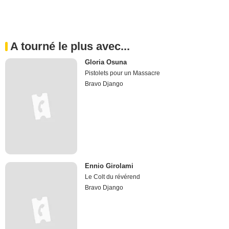
A tourné le plus avec...
Gloria Osuna
Pistolets pour un Massacre
Bravo Django
Ennio Girolami
Le Colt du révérend
Bravo Django