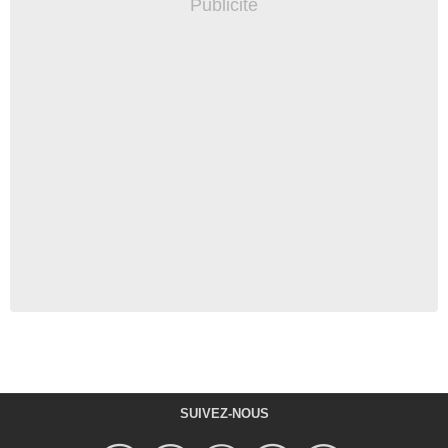
SUIVEZ-NOUS