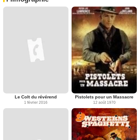
Le Colt du révérend
Pistolets pour un Massacre
1 février 2016
12 août 1970