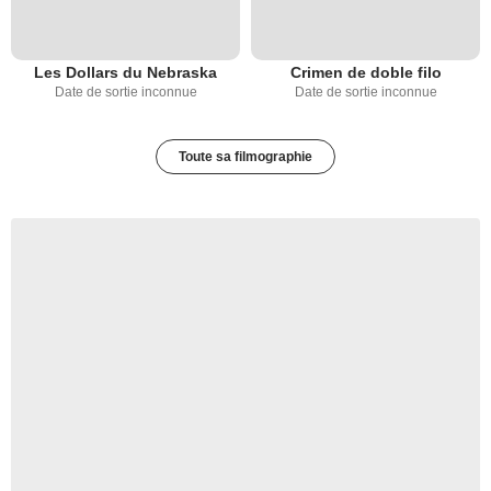
Les Dollars du Nebraska
Crimen de doble filo
Date de sortie inconnue
Date de sortie inconnue
Toute sa filmographie