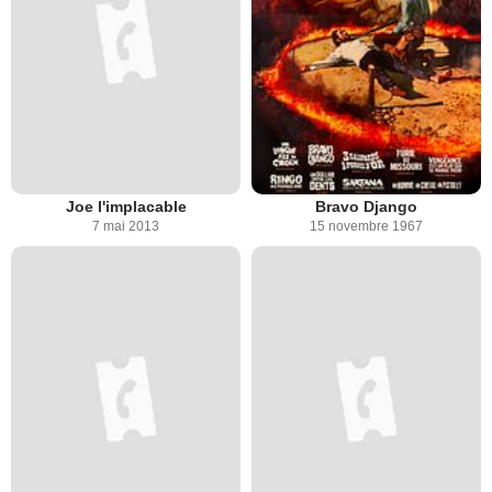
Joe l'implacable
Bravo Django
7 mai 2013
15 novembre 1967