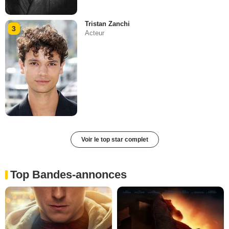
Tristan Zanchi
3
Acteur
Voir le top star complet
Top Bandes-annonces