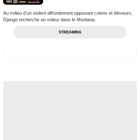
Au milieu d'un violent affrontement opposant colons et éleveurs,
Django recherche un voleur dans le Montana.
STREAMING