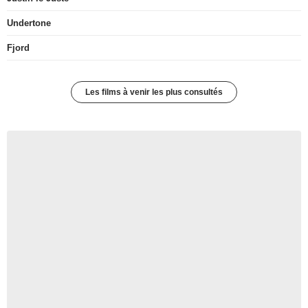
Undertone
Fjord
Les films à venir les plus consultés