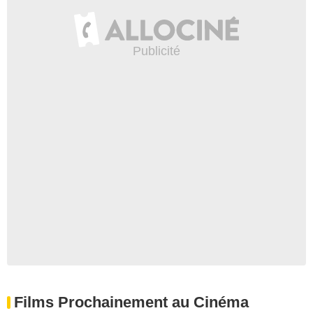
Films Prochainement au Cinéma