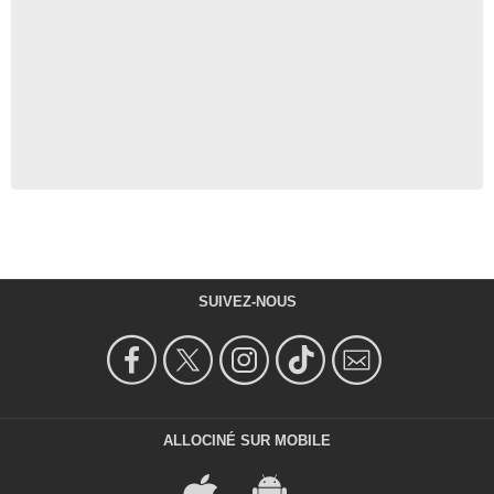
SUIVEZ-NOUS
ALLOCINÉ SUR MOBILE