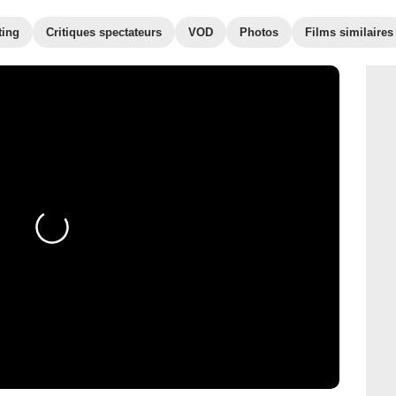
ting
Critiques spectateurs
VOD
Photos
Films similaires