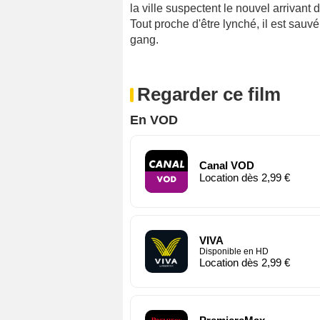
la ville suspectent le nouvel arrivant d
Tout proche d'être lynché, il est sauvé
gang.
Regarder ce film
En VOD
Canal VOD
Location dès 2,99 €
VIVA
Disponible en HD
Location dès 2,99 €