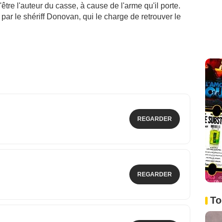
'être l'auteur du casse, à cause de l'arme qu'il porte.
 par le shériff Donovan, qui le charge de retrouver le
REGARDER
REGARDER
To