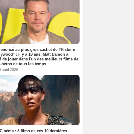
 renoncé au plus gros cachet de l'Histoire
lywood" : il y a 18 ans, Matt Damon a
é de jouer dans l'un des meilleurs films de
-héros de tous les temps
6 août 2026
Cinéma : 8 films de ces 10 dernières