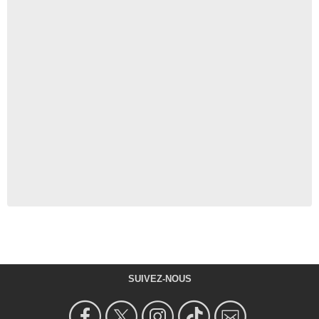
SUIVEZ-NOUS