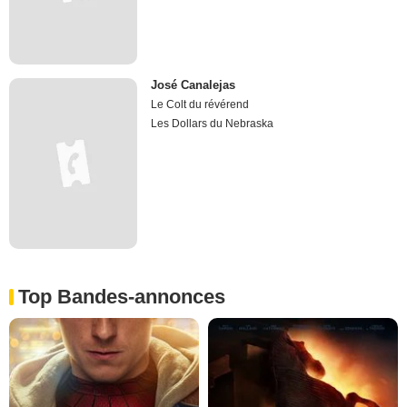
José Canalejas
Le Colt du révérend
Les Dollars du Nebraska
Top Bandes-annonces