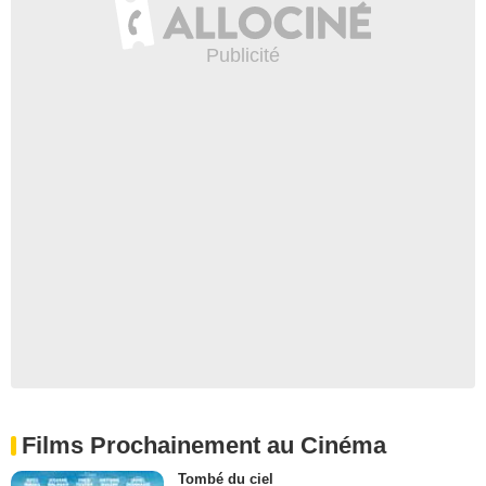
Films Prochainement au Cinéma
Tombé du ciel