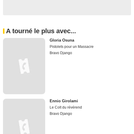
A tourné le plus avec...
Gloria Osuna
Pistolets pour un Massacre
Bravo Django
Ennio Girolami
Le Colt du révérend
Bravo Django