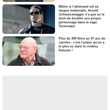
Même si l’allemand est sa
langue maternelle, Arnold
Schwarzenegger n’a pas eu le
droit de doubler son propre
personnage dans la saga
Terminator
Plus de 300 films en 47 ans de
carrière : c'est l'acteur qu'on a
le plus vu dans le cinéma
français !