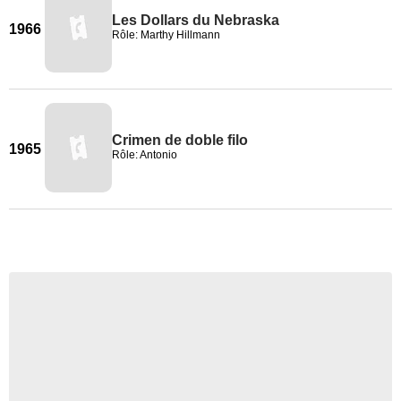
Les Dollars du Nebraska
1966
Rôle: Marthy Hillmann
Crimen de doble filo
1965
Rôle: Antonio