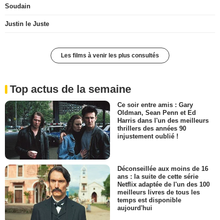
Soudain
Justin le Juste
Les films à venir les plus consultés
Top actus de la semaine
Ce soir entre amis : Gary
Oldman, Sean Penn et Ed
Harris dans l'un des meilleurs
thrillers des années 90
injustement oublié !
Déconseillée aux moins de 16
ans : la suite de cette série
Netflix adaptée de l'un des 100
meilleurs livres de tous les
temps est disponible
aujourd'hui