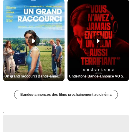
Un grand raccourci Bande-annonce VF
Undertone Bande-annonce VO STFR
Bandes-annonces des films prochainement au cinéma
'