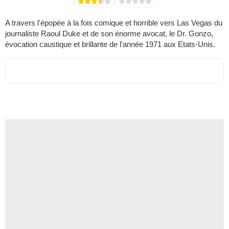
A travers l'épopée à la fois comique et horrible vers Las Vegas du
journaliste Raoul Duke et de son énorme avocat, le Dr. Gonzo,
évocation caustique et brillante de l'année 1971 aux Etats-Unis.