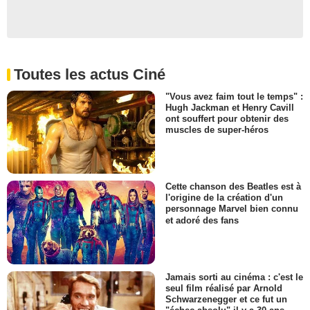
Toutes les actus Ciné
"Vous avez faim tout le temps" :
Hugh Jackman et Henry Cavill
ont souffert pour obtenir des
muscles de super-héros
Cette chanson des Beatles est à
l'origine de la création d'un
personnage Marvel bien connu
et adoré des fans
Jamais sorti au cinéma : c'est le
seul film réalisé par Arnold
Schwarzenegger et ce fut un