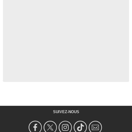
SUIVEZ-NOUS