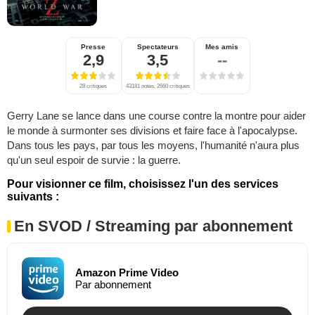
Presse
Spectateurs
Mes amis
2,9
3,5
--
28 critiques
43181 notes, 2660 critiques
Gerry Lane se lance dans une course contre la montre pour aider
le monde à surmonter ses divisions et faire face à l'apocalypse.
Dans tous les pays, par tous les moyens, l'humanité n'aura plus
qu'un seul espoir de survie : la guerre.
Pour visionner ce film, choisissez l'un des services
suivants :
En SVOD / Streaming par abonnement
Amazon Prime Video
Par abonnement