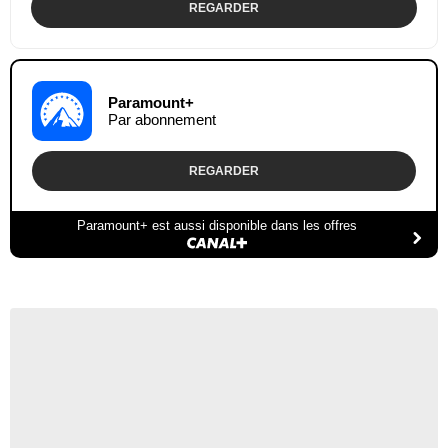
REGARDER
Paramount+
Par abonnement
REGARDER
Paramount+ est aussi disponible dans les offres