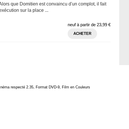
lors que Domitien est convaincu d'un complot, il fait
xécution sur la place ...
neuf à partir de
23,99 €
ACHETER
cinéma respecté 2.35, Format DVD-9, Film en Couleurs