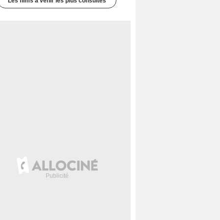
Les films à venir les plus consultés