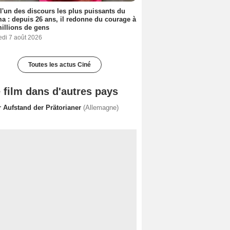
 l'un des discours les plus puissants du
a : depuis 26 ans, il redonne du courage à
illions de gens
edi 7 août 2026
Toutes les actus Ciné
 film dans d'autres pays
r Aufstand der Prätorianer
(Allemagne)