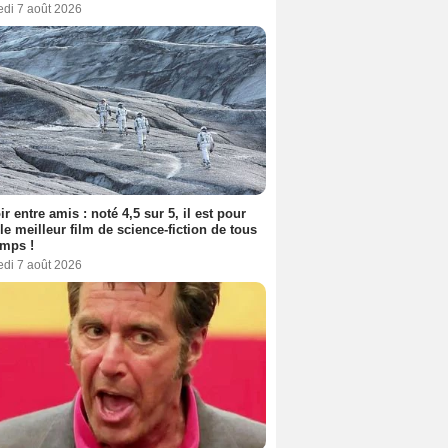
edi 7 août 2026
ir entre amis : noté 4,5 sur 5, il est pour
le meilleur film de science-fiction de tous
emps !
edi 7 août 2026