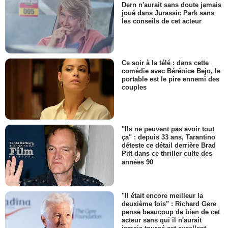
Dern n'aurait sans doute jamais
joué dans Jurassic Park sans
les conseils de cet acteur
Ce soir à la télé : dans cette
comédie avec Bérénice Bejo, le
portable est le pire ennemi des
couples
"Ils ne peuvent pas avoir tout
ça" : depuis 33 ans, Tarantino
déteste ce détail derrière Brad
Pitt dans ce thriller culte des
années 90
"Il était encore meilleur la
deuxième fois" : Richard Gere
pense beaucoup de bien de cet
acteur sans qui il n'aurait