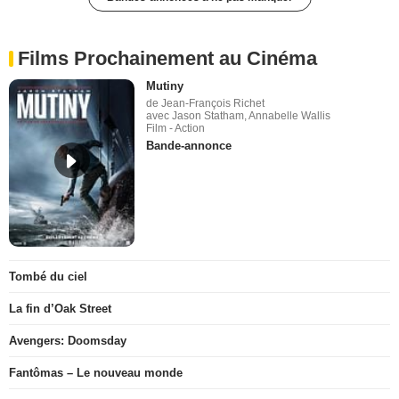
Films Prochainement au Cinéma
Mutiny
de Jean-François Richet
avec Jason Statham, Annabelle Wallis
Film - Action
Bande-annonce
Tombé du ciel
La fin d’Oak Street
Avengers: Doomsday
Fantômas – Le nouveau monde