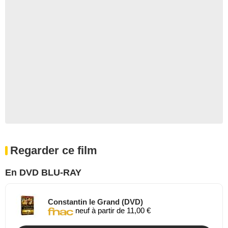
Regarder ce film
En DVD BLU-RAY
Constantin le Grand (DVD)
neuf à partir de 11,00 €