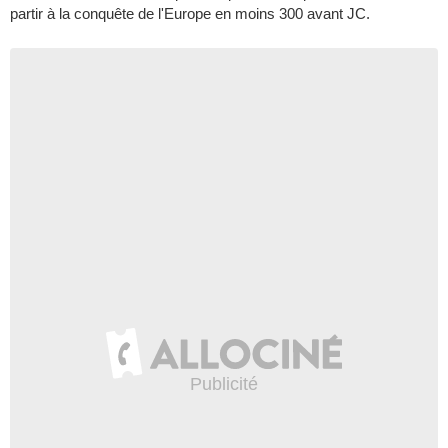
partir à la conquête de l'Europe en moins 300 avant JC.