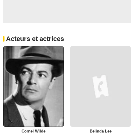
Acteurs et actrices
Cornel Wilde
Belinda Lee