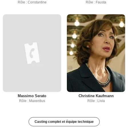
Rôle : Constantine
Rôle : Fausta
Massimo Serato
Christine Kaufmann
Rôle : Maxentius
Rôle : Livia
Casting complet et équipe technique