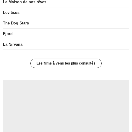
La Maison de nos rêves
Leviticus
The Dog Stars
Fjord
La Nirvana
Les films à venir les plus consultés