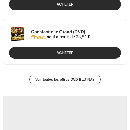
ACHETER
Constantin le Grand (DVD)
neuf à partir de 28,84 €
ACHETER
Voir toutes les offres DVD BLU-RAY