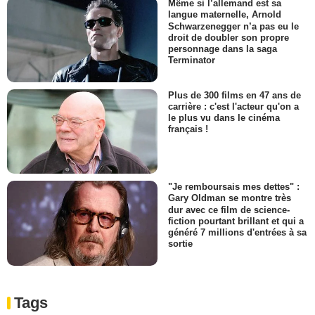
Même si l’allemand est sa
langue maternelle, Arnold
Schwarzenegger n’a pas eu le
droit de doubler son propre
personnage dans la saga
Terminator
Plus de 300 films en 47 ans de
carrière : c'est l'acteur qu'on a
le plus vu dans le cinéma
français !
"Je remboursais mes dettes" :
Gary Oldman se montre très
dur avec ce film de science-
fiction pourtant brillant et qui a
généré 7 millions d'entrées à sa
sortie
Tags