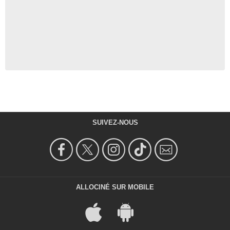
SUIVEZ-NOUS
ALLOCINÉ SUR MOBILE