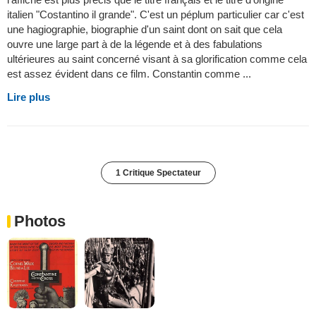
italien "Costantino il grande". C'est un péplum particulier car c'est
une hagiographie, biographie d'un saint dont on sait que cela
ouvre une large part à de la légende et à des fabulations
ultérieures au saint concerné visant à sa glorification comme cela
est assez évident dans ce film. Constantin comme ...
Lire plus
1 Critique Spectateur
Photos