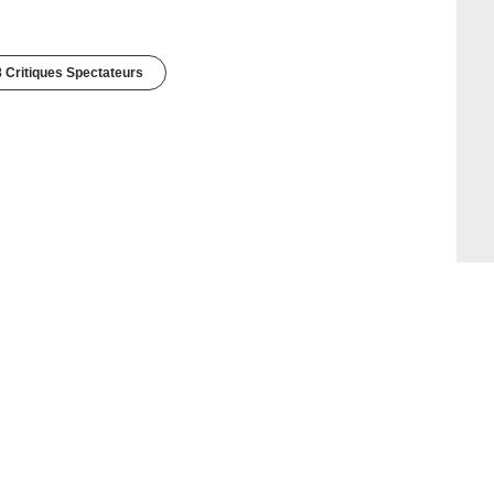
 Critiques Spectateurs