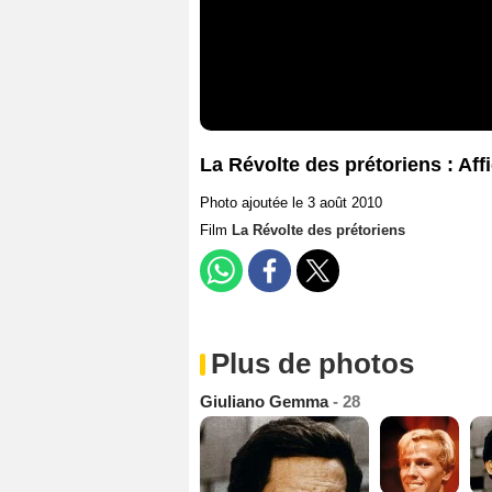
La Révolte des prétoriens : Aff
Photo ajoutée le 3 août 2010
Film
La Révolte des prétoriens
Plus de photos
Giuliano Gemma
- 28