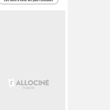
Les films à venir les plus consultés