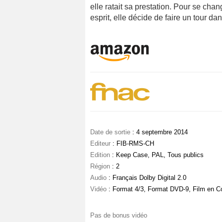
elle ratait sa prestation. Pour se cha
esprit, elle décide de faire un tour dans
Date de sortie
: 4 septembre 2014
Editeur
: FIB-RMS-CH
Edition
: Keep Case, PAL, Tous publics
Région
: 2
Audio
: Français Dolby Digital 2.0
Vidéo
: Format 4/3, Format DVD-9, Film en C
Pas de bonus vidéo