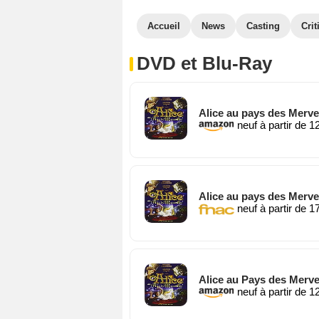
Accueil
News
Casting
Crit
DVD et Blu-Ray
Alice au pays des Merve
neuf à partir de 1
Alice au pays des Merve
neuf à partir de 1
Alice au Pays des Merve
neuf à partir de 1