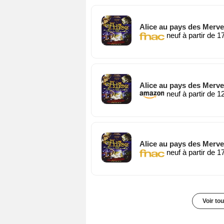
Alice au pays des Merve
neuf à partir de 1
Alice au pays des Merve
neuf à partir de 1
Alice au pays des Merve
neuf à partir de 1
Voir to