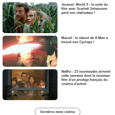
Jurassic World 5 : la suite du
film avec Scarlett Johansson
perd son réalisateur !
Marvel : le reboot de X-Men a
trouvé son Cyclope !
Netflix : 23 nouveautés arrivent
cette semaine dont le nouveau
film d'un prodige français du
cinéma d'action
Dernières news cinéma