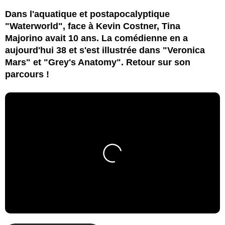
Dans l'aquatique et postapocalyptique
"Waterworld", face à Kevin Costner, Tina
Majorino avait 10 ans. La comédienne en a
aujourd'hui 38 et s'est illustrée dans "Veronica
Mars" et "Grey's Anatomy". Retour sur son
parcours !