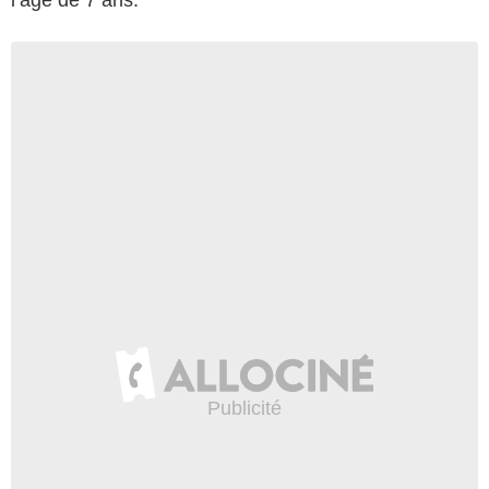
l’âge de 7 ans.