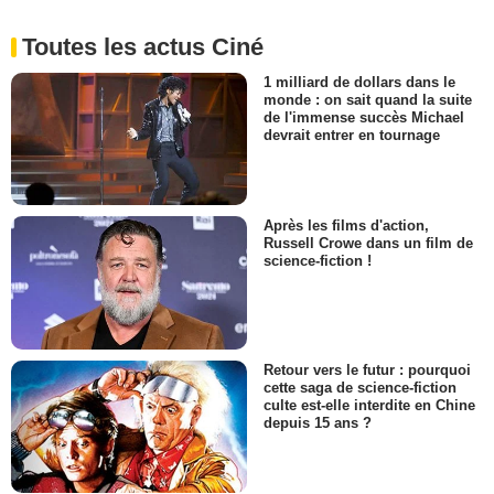
Toutes les actus Ciné
1 milliard de dollars dans le
monde : on sait quand la suite
de l'immense succès Michael
devrait entrer en tournage
Après les films d'action,
Russell Crowe dans un film de
science-fiction !
Retour vers le futur : pourquoi
cette saga de science-fiction
culte est-elle interdite en Chine
depuis 15 ans ?