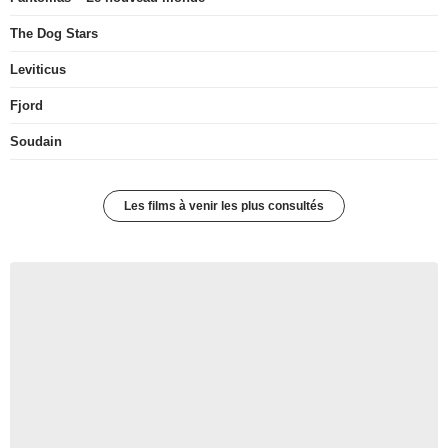
The Dog Stars
Leviticus
Fjord
Soudain
Les films à venir les plus consultés