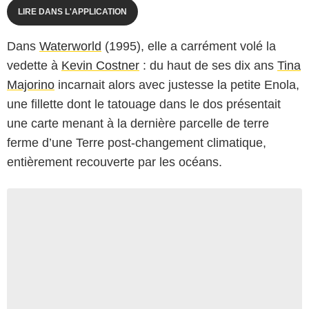
LIRE DANS L'APPLICATION
Dans
Waterworld
(1995), elle a carrément volé la
vedette à
Kevin Costner
: du haut de ses dix ans
Tina
Majorino
incarnait alors avec justesse la petite Enola,
une fillette dont le tatouage dans le dos présentait
une carte menant à la dernière parcelle de terre
ferme d’une Terre post-changement climatique,
entièrement recouverte par les océans.