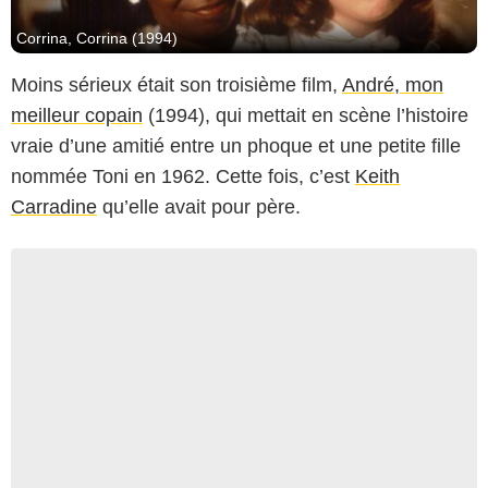
Corrina, Corrina (1994)
Moins sérieux était son troisième film,
André, mon
meilleur copain
(1994), qui mettait en scène l’histoire
vraie d’une amitié entre un phoque et une petite fille
nommée Toni en 1962. Cette fois, c’est
Keith
Carradine
qu’elle avait pour père.