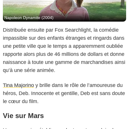
Napoleon Dynamite (2004)
Distribuée ensuite par Fox Searchlight, la comédie
impassible sur des enfants étranges et ringards dans
une petite ville que le temps a apparemment oubliée
rapporte alors plus de 46 millions de dollars et donne
naissance à toute une gamme de marchandises ainsi
qu’à une série animée.
Tina Majorino
y brille dans le rôle de l’amoureuse du
héros, Deb. Innocente et gentille, Deb est sans doute
le cœur du film.
Vie sur Mars