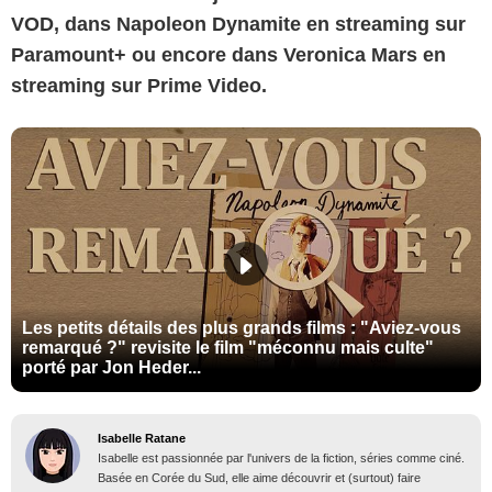
VOD, dans Napoleon Dynamite en streaming sur
Paramount+ ou encore dans Veronica Mars en
streaming sur Prime Video.
Les petits détails des plus grands films : "Aviez-vous
remarqué ?" revisite le film "méconnu mais culte"
porté par Jon Heder...
Isabelle Ratane
Isabelle est passionnée par l'univers de la fiction, séries comme ciné.
Basée en Corée du Sud, elle aime découvrir et (surtout) faire