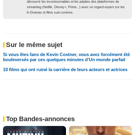
découvrir les incontournables et les pépites des plateformes de
streaming (Netflix, Disney+, Prime...) avec un regard expert sur les
K-Dramas et films sud-coréens.
Sur le même sujet
Si vous êtes fans de Kevin Costner, vous avez forcément été
bouleversés par ces quelques minutes d'Un monde parfait
10 films qui ont ruiné la carrière de leurs acteurs et actrices
Top Bandes-annonces